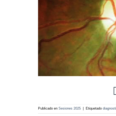
Publicado en
Sesiones 2025
|
Etiquetado
diagnost