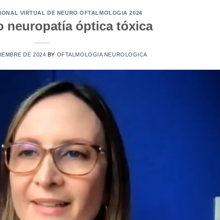
CIONAL VIRTUAL DE NEURO OFTALMOLOGIA 2024
 neuropatía óptica tóxica
IEMBRE DE 2024
BY
OFTALMOLOGIA NEUROLOGICA