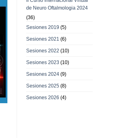
II Curso Internacional Virtual
de Neuro Oftalmologia 2024
(36)
Sesiones 2019
(5)
Sesiones 2021
(6)
Sesiones 2022
(10)
Sesiones 2023
(10)
Sesiones 2024
(9)
Sesiones 2025
(8)
Sesiones 2026
(4)