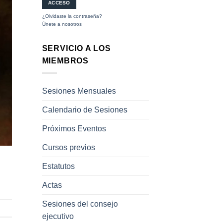
¿Olvidaste la contraseña?
Únete a nosotros
SERVICIO A LOS
MIEMBROS
Sesiones Mensuales
Calendario de Sesiones
Próximos Eventos
Cursos previos
Estatutos
Actas
Sesiones del consejo
ejecutivo