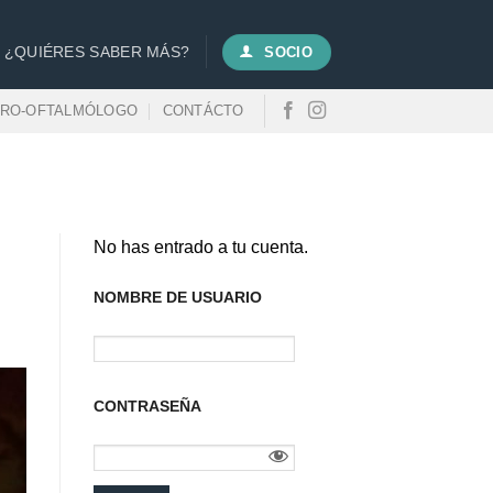
¿QUIÉRES SABER MÁS?
SOCIO
URO-OFTALMÓLOGO
CONTÁCTO
No has entrado a tu cuenta.
NOMBRE DE USUARIO
CONTRASEÑA