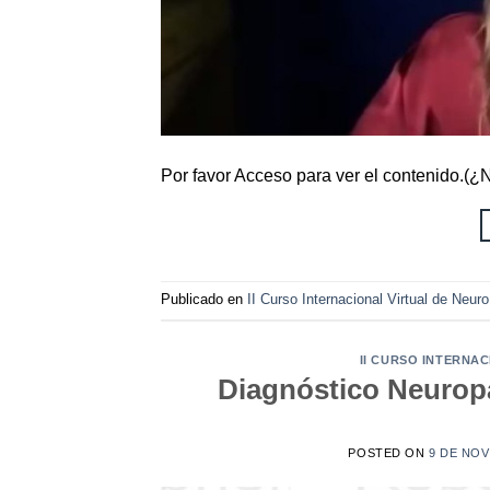
Por favor Acceso para ver el contenido.(
Publicado en
II Curso Internacional Virtual de Neur
II CURSO INTERNA
Diagnóstico Neuropa
POSTED ON
9 DE NOV