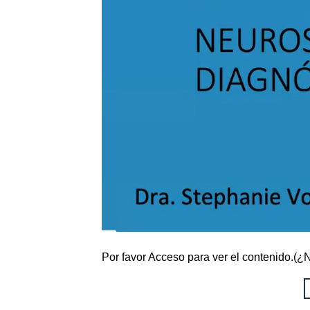
Por favor Acceso para ver el contenido.(