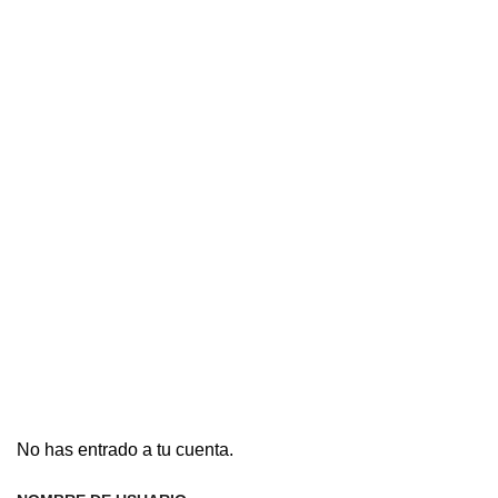
Acta del 10 de Febrero del 2021
10 de febrero de 2021
Por favor Acceso para ver el contenido.(¿No eres miembro?
¡Únete hoy!)
Acta del 13 de Enero del 2021
13 de enero de 2021
Por favor Acceso para ver el contenido.(¿No eres miembro?
¡Únete hoy!)
No has entrado a tu cuenta.