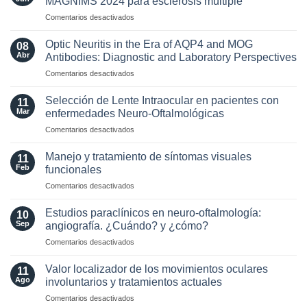
MAGNIMS 2024 para esclerosis múltiple
en
Comentarios desactivados
Actualización
de
Optic Neuritis in the Era of AQP4 and MOG
08
los
Abr
Antibodies: Diagnostic and Laboratory Perspectives
criterios
en
Comentarios desactivados
radiológicos
Optic
MAGNIMS
Neuritis
2024
Selección de Lente Intraocular en pacientes con
11
in
para
Mar
enfermedades Neuro-Oftalmológicas
the
esclerosis
en
Comentarios desactivados
Era
múltiple
Selección
of
de
AQP4
Manejo y tratamiento de síntomas visuales
11
Lente
and
Feb
funcionales
Intraocular
MOG
en
Comentarios desactivados
en
Antibodies:
Manejo
pacientes
Diagnostic
y
con
Estudios paraclínicos en neuro-oftalmología:
and
10
tratamiento
enfermedades
Sep
angiografía. ¿Cuándo? y ¿cómo?
Laboratory
de
Neuro-
Perspectives
en
Comentarios desactivados
síntomas
Oftalmológicas
Estudios
visuales
paraclínicos
funcionales
Valor localizador de los movimientos oculares
11
en
Ago
involuntarios y tratamientos actuales
neuro-
en
Comentarios desactivados
oftalmología: