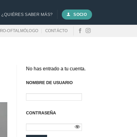
¿QUIÉRES SABER MÁS?
SOCIO
URO-OFTALMÓLOGO
CONTÁCTO
No has entrado a tu cuenta.
NOMBRE DE USUARIO
CONTRASEÑA