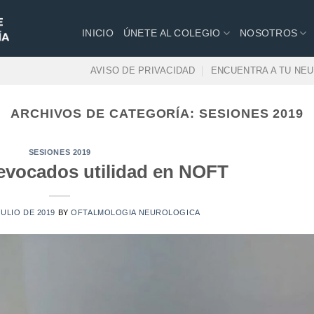
INICIO
ÚNETE AL COLEGIO
NOSOTROS
AVISO DE PRIVACIDAD
ENCUENTRA A TU NE
ARCHIVOS DE CATEGORÍA:
SESIONES 2019
SESIONES 2019
 evocados utilidad en NOFT
JULIO DE 2019
BY
OFTALMOLOGIA NEUROLOGICA