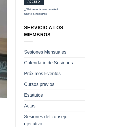
¿Olvidaste la contraseña?
Únete a nosotros
SERVICIO A LOS
MIEMBROS
Sesiones Mensuales
Calendario de Sesiones
Próximos Eventos
Cursos previos
Estatutos
Actas
Sesiones del consejo
ejecutivo