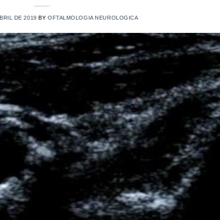
ABRIL DE 2019
BY
OFTALMOLOGIA NEUROLOGICA