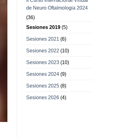
II Curso Internacional Virtual
de Neuro Oftalmologia 2024
(36)
Sesiones 2019
(5)
Sesiones 2021
(6)
Sesiones 2022
(10)
Sesiones 2023
(10)
Sesiones 2024
(9)
Sesiones 2025
(8)
Sesiones 2026
(4)