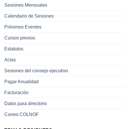
Sesiones Mensuales
Calendario de Sesiones
Próximos Eventos
Cursos previos
Estatutos
Actas
Sesiones del consejo ejecutivo
Pagar Anualidad
Facturación
Datos para directorio
Correo COLNOF