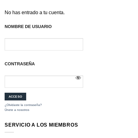
No has entrado a tu cuenta.
NOMBRE DE USUARIO
CONTRASEÑA
¿Olvidaste la contraseña?
Únete a nosotros
SERVICIO A LOS MIEMBROS