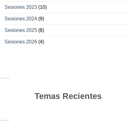
Sesiones 2023
(10)
Sesiones 2024
(9)
Sesiones 2025
(8)
Sesiones 2026
(4)
Temas Recientes