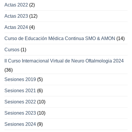
Actas 2022
(2)
Actas 2023
(12)
Actas 2024
(4)
Curso de Educación Médica Continua SMO & AMON
(14)
Cursos
(1)
II Curso Internacional Virtual de Neuro Oftalmologia 2024
(36)
Sesiones 2019
(5)
Sesiones 2021
(6)
Sesiones 2022
(10)
Sesiones 2023
(10)
Sesiones 2024
(9)