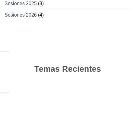
Sesiones 2025
(8)
Sesiones 2026
(4)
Temas Recientes
10
Jun