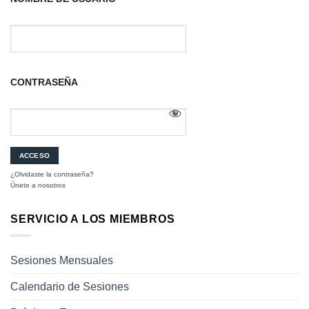
CONTRASEÑA
¿Olvidaste la contraseña?
Únete a nosotros
SERVICIO A LOS MIEMBROS
Sesiones Mensuales
Calendario de Sesiones