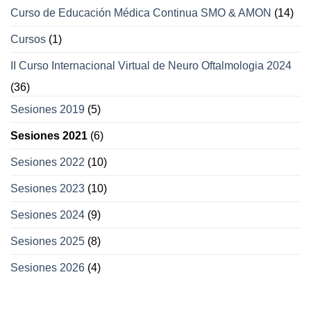
Curso de Educación Médica Continua SMO & AMON
(14)
Cursos
(1)
II Curso Internacional Virtual de Neuro Oftalmologia 2024
(36)
Sesiones 2019
(5)
Sesiones 2021
(6)
Sesiones 2022
(10)
Sesiones 2023
(10)
Sesiones 2024
(9)
Sesiones 2025
(8)
Sesiones 2026
(4)