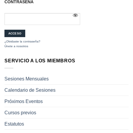
CONTRASEÑA
¿Olvidaste la contraseña?
Únete a nosotros
SERVICIO A LOS MIEMBROS
Sesiones Mensuales
Calendario de Sesiones
Próximos Eventos
Cursos previos
Estatutos