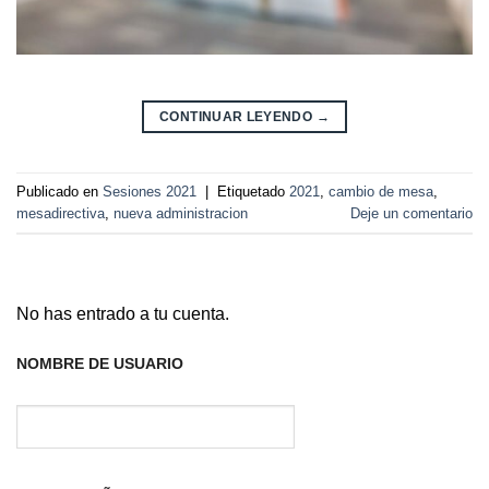
CONTINUAR LEYENDO
→
Publicado en
Sesiones 2021
|
Etiquetado
2021
,
cambio de mesa
,
mesadirectiva
,
nueva administracion
Deje un comentario
No has entrado a tu cuenta.
NOMBRE DE USUARIO