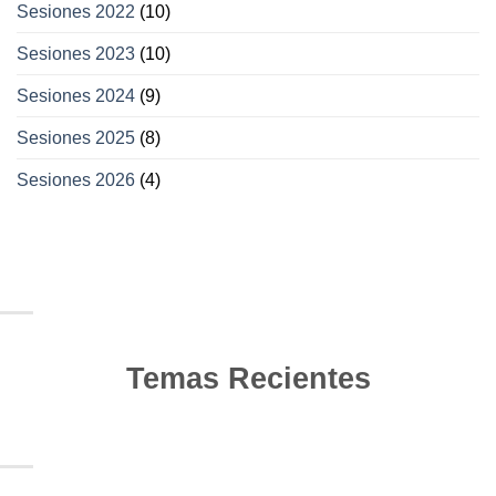
Sesiones 2022
(10)
Sesiones 2023
(10)
Sesiones 2024
(9)
Sesiones 2025
(8)
Sesiones 2026
(4)
Temas Recientes