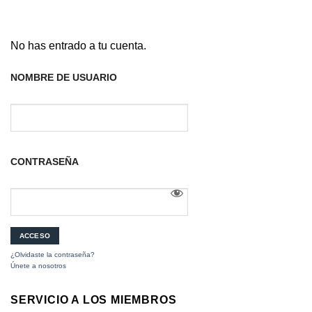
No has entrado a tu cuenta.
NOMBRE DE USUARIO
CONTRASEÑA
¿Olvidaste la contraseña?
Únete a nosotros
SERVICIO A LOS MIEMBROS