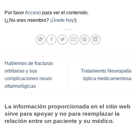
Por favor
Acceso
para ver el contenido.
(¿No eres miembro?
¡Únete hoy!
)
Hablemos de fracturas
orbitarias y sus
Tratamiento Neuropatía
complicaciones neuro
óptica medicamentosa
oftalmológicas
La información proporcionada en el sitio web
sirve para apoyar y no para reemplazar la
relación entre un paciente y su médico.