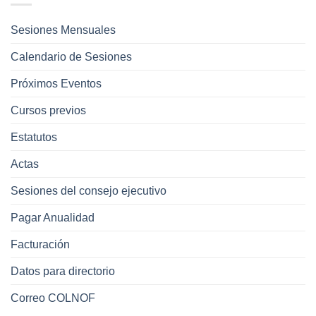
Sesiones Mensuales
Calendario de Sesiones
Próximos Eventos
Cursos previos
Estatutos
Actas
Sesiones del consejo ejecutivo
Pagar Anualidad
Facturación
Datos para directorio
Correo COLNOF