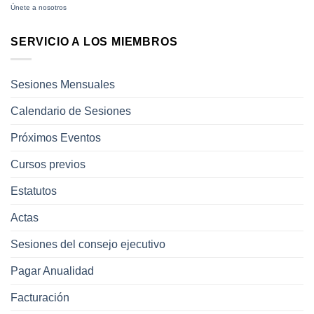
Únete a nosotros
SERVICIO A LOS MIEMBROS
Sesiones Mensuales
Calendario de Sesiones
Próximos Eventos
Cursos previos
Estatutos
Actas
Sesiones del consejo ejecutivo
Pagar Anualidad
Facturación