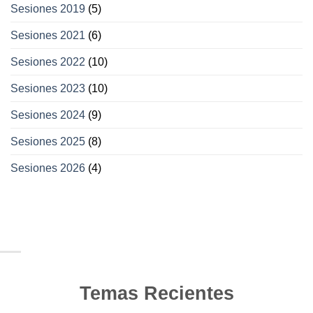
Sesiones 2019
(5)
Sesiones 2021
(6)
Sesiones 2022
(10)
Sesiones 2023
(10)
Sesiones 2024
(9)
Sesiones 2025
(8)
Sesiones 2026
(4)
Temas Recientes