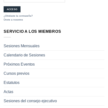
¿Olvidaste la contraseña?
Únete a nosotros
SERVICIO A LOS MIEMBROS
Sesiones Mensuales
Calendario de Sesiones
Próximos Eventos
Cursos previos
Estatutos
Actas
Sesiones del consejo ejecutivo