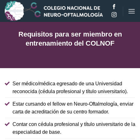
Saltar
al
contenido
Requisitos para ser miembro en
entrenamiento del COLNOF
Ser médico/médica egresado de una Universidad
reconocida (cédula profesional y título universitario).
Estar cursando el fellow en Neuro-Oftalmología, enviar
carta de acreditación de su centro formador.
Contar con cédula profesional y título universitario de la
especialidad de base.