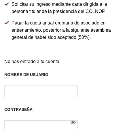
Solicitar su ingreso mediante carta dirigida a la
persona titular de la presidencia del COLNOF
Pagar la cuota anual ordinaria de asociado en
entrenamiento, posterior a la siguiente asamblea
general de haber sido aceptado (50%).
No has entrado a tu cuenta.
NOMBRE DE USUARIO
CONTRASEÑA