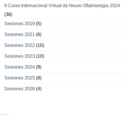
II Curso Internacional Virtual de Neuro Oftalmologia 2024
(36)
Sesiones 2019
(5)
Sesiones 2021
(6)
Sesiones 2022
(10)
Sesiones 2023
(10)
Sesiones 2024
(9)
Sesiones 2025
(8)
Sesiones 2026
(4)