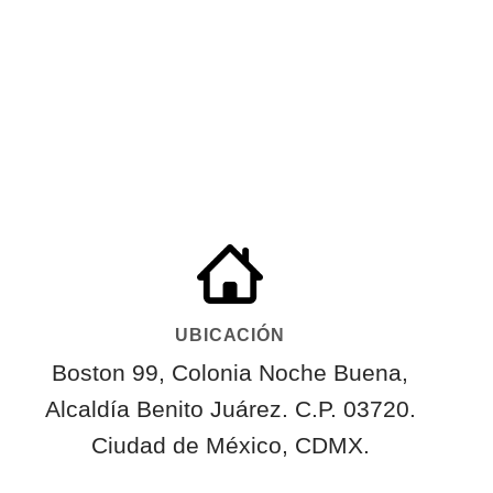
UBICACIÓN
Boston 99, Colonia Noche Buena,
Alcaldía Benito Juárez. C.P. 03720.
Ciudad de México, CDMX.