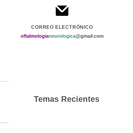
CORREO ELECTRÓNICO
oftalmologia
neurologica
@gmail.com
Temas Recientes