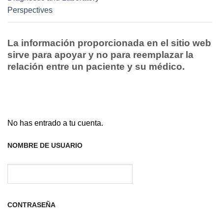
Perspectives
La información proporcionada en el sitio web
sirve para apoyar y no para reemplazar la
relación entre un paciente y su médico.
No has entrado a tu cuenta.
NOMBRE DE USUARIO
CONTRASEÑA