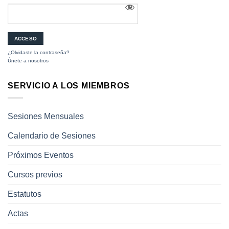
¿Olvidaste la contraseña?
Únete a nosotros
SERVICIO A LOS MIEMBROS
Sesiones Mensuales
Calendario de Sesiones
Próximos Eventos
Cursos previos
Estatutos
Actas