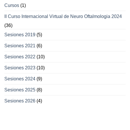
Cursos
(1)
II Curso Internacional Virtual de Neuro Oftalmologia 2024
(36)
Sesiones 2019
(5)
Sesiones 2021
(6)
Sesiones 2022
(10)
Sesiones 2023
(10)
Sesiones 2024
(9)
Sesiones 2025
(8)
Sesiones 2026
(4)