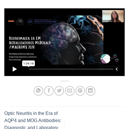
Optic Neuritis in the Era of
AQP4 and MOG Antibodies:
Diagnostic and Laboratory