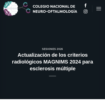
Saltar
al
contenido
SESIONES 2026
Actualización de los criterios
radiológicos MAGNIMS 2024 para
esclerosis múltiple