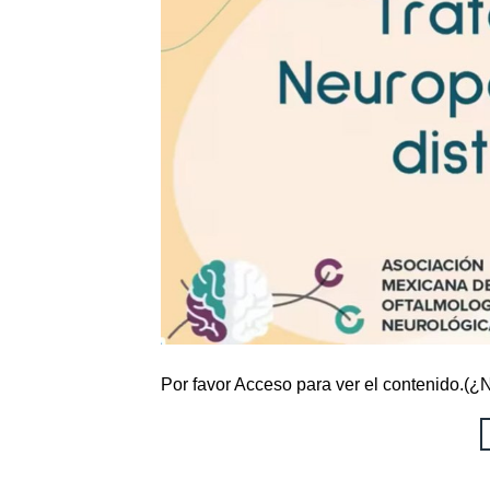
Por favor Acceso para ver el contenido.(