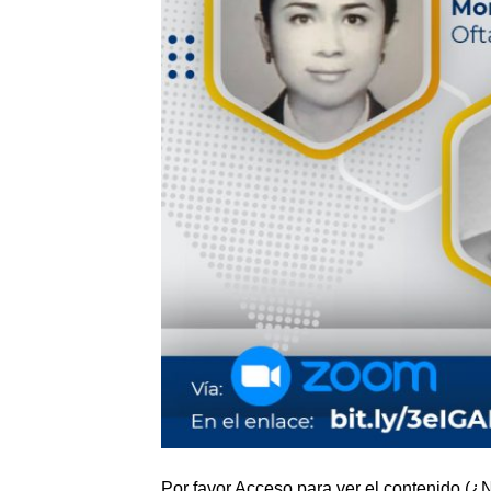
Por favor Acceso para ver el contenido.(