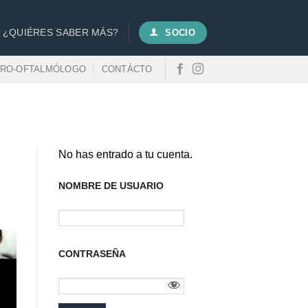
¿QUIÉRES SABER MÁS?
SOCIO
URO-OFTALMÓLOGO
CONTÁCTO
No has entrado a tu cuenta.
NOMBRE DE USUARIO
CONTRASEÑA