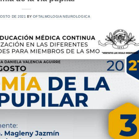
GOSTO DE 2021
BY
OFTALMOLOGIA NEUROLOGICA