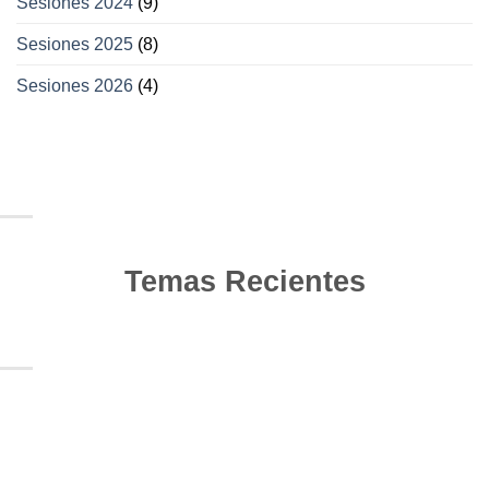
Sesiones 2024
(9)
Sesiones 2025
(8)
Sesiones 2026
(4)
Temas Recientes
10
Jun