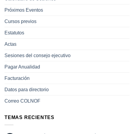
Próximos Eventos
Cursos previos
Estatutos
Actas
Sesiones del consejo ejecutivo
Pagar Anualidad
Facturación
Datos para directorio
Correo COLNOF
TEMAS RECIENTES