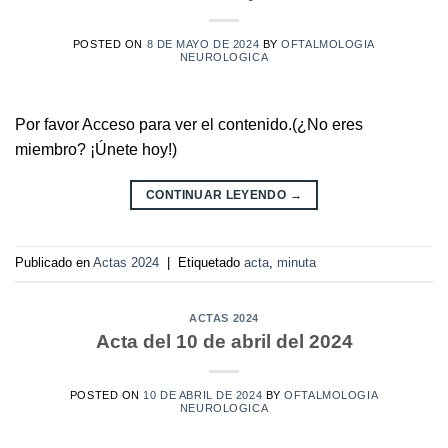
POSTED ON
8 DE MAYO DE 2024
BY
OFTALMOLOGIA
NEUROLOGICA
Por favor Acceso para ver el contenido.(¿No eres
miembro? ¡Únete hoy!)
CONTINUAR LEYENDO
→
Publicado en
Actas 2024
|
Etiquetado
acta
,
minuta
ACTAS 2024
Acta del 10 de abril del 2024
POSTED ON
10 DE ABRIL DE 2024
BY
OFTALMOLOGIA
NEUROLOGICA