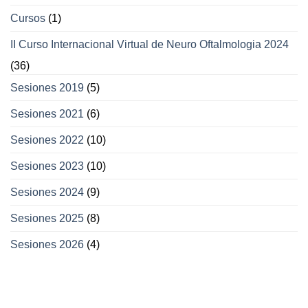
Cursos
(1)
II Curso Internacional Virtual de Neuro Oftalmologia 2024
(36)
Sesiones 2019
(5)
Sesiones 2021
(6)
Sesiones 2022
(10)
Sesiones 2023
(10)
Sesiones 2024
(9)
Sesiones 2025
(8)
Sesiones 2026
(4)