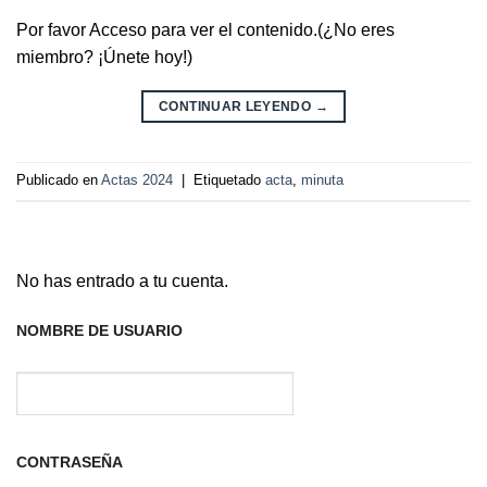
Por favor Acceso para ver el contenido.(¿No eres
miembro? ¡Únete hoy!)
CONTINUAR LEYENDO
→
Publicado en
Actas 2024
|
Etiquetado
acta
,
minuta
No has entrado a tu cuenta.
NOMBRE DE USUARIO
CONTRASEÑA