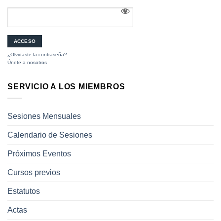
¿Olvidaste la contraseña?
Únete a nosotros
SERVICIO A LOS MIEMBROS
Sesiones Mensuales
Calendario de Sesiones
Próximos Eventos
Cursos previos
Estatutos
Actas