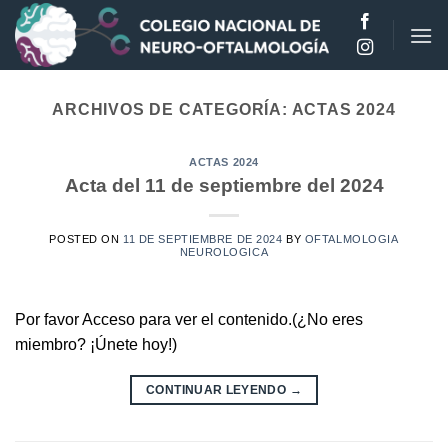
Saltar
al
contenido
ARCHIVOS DE CATEGORÍA:
ACTAS 2024
ACTAS 2024
Acta del 11 de septiembre del 2024
POSTED ON
11 DE SEPTIEMBRE DE 2024
BY
OFTALMOLOGIA
NEUROLOGICA
Por favor Acceso para ver el contenido.(¿No eres
miembro? ¡Únete hoy!)
CONTINUAR LEYENDO
→