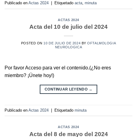
Publicado en
Actas 2024
|
Etiquetado
acta
,
minuta
ACTAS 2024
Acta del 10 de julio del 2024
POSTED ON
10 DE JULIO DE 2024
BY
OFTALMOLOGIA
NEUROLOGICA
Por favor Acceso para ver el contenido.(¿No eres
miembro? ¡Únete hoy!)
CONTINUAR LEYENDO
→
Publicado en
Actas 2024
|
Etiquetado
minuta
ACTAS 2024
Acta del 8 de mayo del 2024