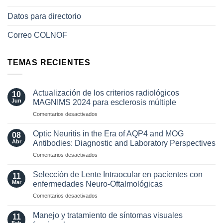
Datos para directorio
Correo COLNOF
TEMAS RECIENTES
Actualización de los criterios radiológicos
10
Jun
MAGNIMS 2024 para esclerosis múltiple
en
Comentarios desactivados
Actualización
de
Optic Neuritis in the Era of AQP4 and MOG
08
los
Abr
Antibodies: Diagnostic and Laboratory Perspectives
criterios
en
Comentarios desactivados
radiológicos
Optic
MAGNIMS
Neuritis
2024
Selección de Lente Intraocular en pacientes con
11
in
para
Mar
enfermedades Neuro-Oftalmológicas
the
esclerosis
en
Comentarios desactivados
Era
múltiple
Selección
of
de
AQP4
Manejo y tratamiento de síntomas visuales
11
Lente
and