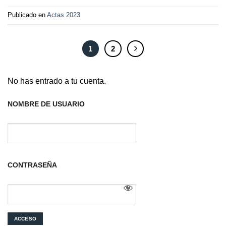
Publicado en
Actas 2023
1
2
No has entrado a tu cuenta.
NOMBRE DE USUARIO
CONTRASEÑA