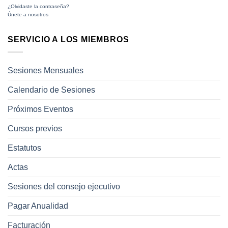
¿Olvidaste la contraseña?
Únete a nosotros
SERVICIO A LOS MIEMBROS
Sesiones Mensuales
Calendario de Sesiones
Próximos Eventos
Cursos previos
Estatutos
Actas
Sesiones del consejo ejecutivo
Pagar Anualidad
Facturación