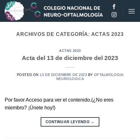
Saltar
al
contenido
ARCHIVOS DE CATEGORÍA:
ACTAS 2023
ACTAS 2023
Acta del 13 de diciembre del 2023
POSTED ON
13 DE DICIEMBRE DE 2023
BY
OFTALMOLOGIA
NEUROLOGICA
Por favor Acceso para ver el contenido.(¿No eres
miembro? ¡Únete hoy!)
CONTINUAR LEYENDO
→