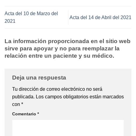
Acta del 10 de Marzo del
Acta del 14 de Abril del 2021
2021
La información proporcionada en el sitio web
sirve para apoyar y no para reemplazar la
relación entre un paciente y su médico.
Deja una respuesta
Tu dirección de correo electrónico no será
publicada.
Los campos obligatorios están marcados
con
*
Comentario
*