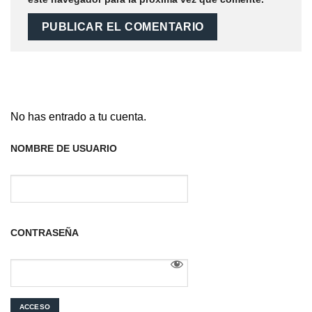
No has entrado a tu cuenta.
NOMBRE DE USUARIO
CONTRASEÑA