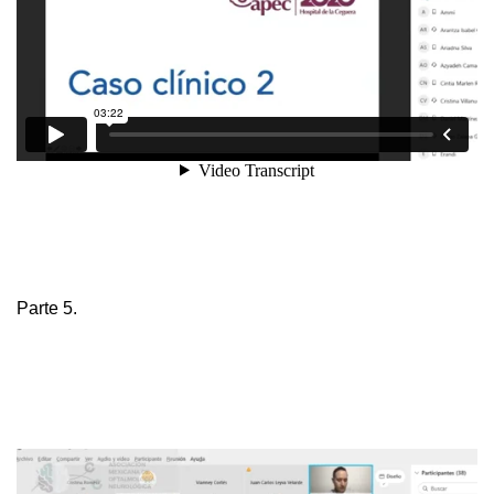
Parte 5.