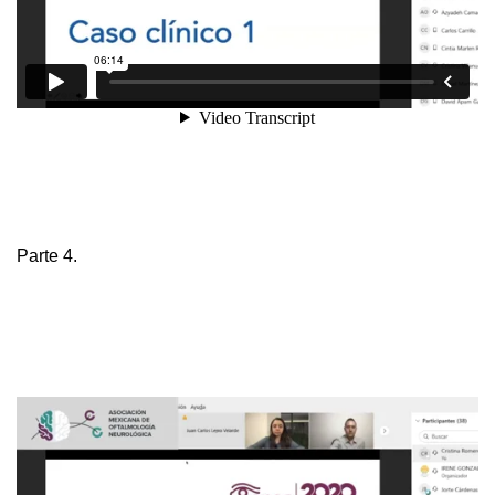
Parte 4.