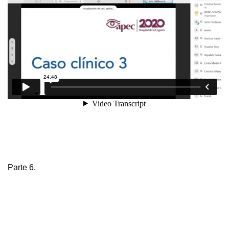
Parte 6.