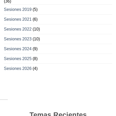
(36)
Sesiones 2019
(5)
Sesiones 2021
(6)
Sesiones 2022
(10)
Sesiones 2023
(10)
Sesiones 2024
(9)
Sesiones 2025
(8)
Sesiones 2026
(4)
Temas Recientes