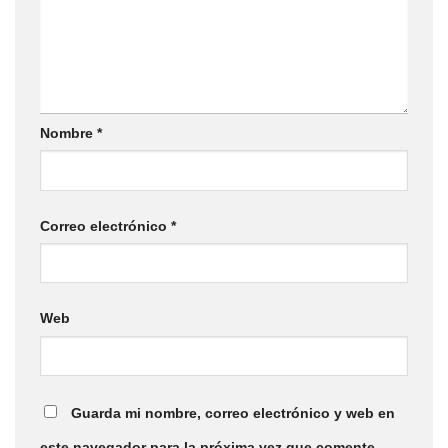
Nombre
*
Correo electrónico
*
Web
Guarda mi nombre, correo electrónico y web en
este navegador para la próxima vez que comente.