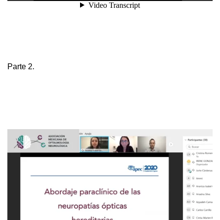
Parte 2.