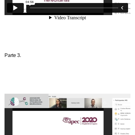
Parte 3.