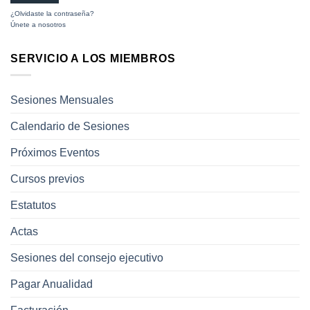
¿Olvidaste la contraseña?
Únete a nosotros
SERVICIO A LOS MIEMBROS
Sesiones Mensuales
Calendario de Sesiones
Próximos Eventos
Cursos previos
Estatutos
Actas
Sesiones del consejo ejecutivo
Pagar Anualidad