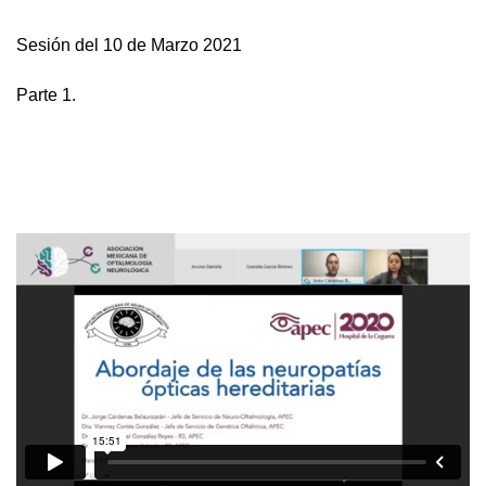
Sesión del 10 de Marzo 2021
Parte 1.