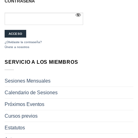
CONTRASEÑA
¿Olvidaste la contraseña?
Únete a nosotros
SERVICIO A LOS MIEMBROS
Sesiones Mensuales
Calendario de Sesiones
Próximos Eventos
Cursos previos
Estatutos