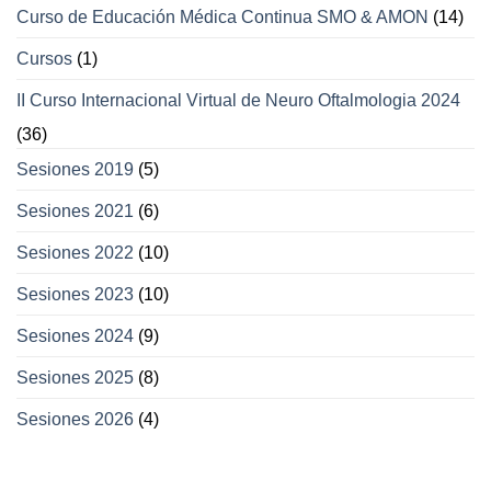
Curso de Educación Médica Continua SMO & AMON
(14)
Cursos
(1)
II Curso Internacional Virtual de Neuro Oftalmologia 2024
(36)
Sesiones 2019
(5)
Sesiones 2021
(6)
Sesiones 2022
(10)
Sesiones 2023
(10)
Sesiones 2024
(9)
Sesiones 2025
(8)
Sesiones 2026
(4)