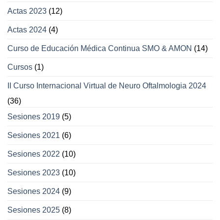
Actas 2023
(12)
Actas 2024
(4)
Curso de Educación Médica Continua SMO & AMON
(14)
Cursos
(1)
II Curso Internacional Virtual de Neuro Oftalmologia 2024
(36)
Sesiones 2019
(5)
Sesiones 2021
(6)
Sesiones 2022
(10)
Sesiones 2023
(10)
Sesiones 2024
(9)
Sesiones 2025
(8)