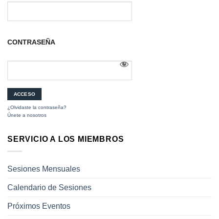
CONTRASEÑA
¿Olvidaste la contraseña?
Únete a nosotros
SERVICIO A LOS MIEMBROS
Sesiones Mensuales
Calendario de Sesiones
Próximos Eventos