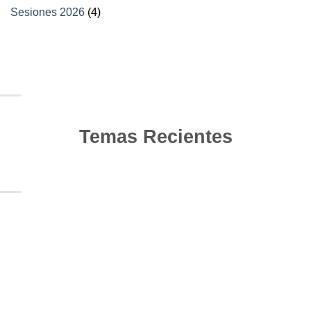
Sesiones 2026
(4)
Temas Recientes
10
Jun