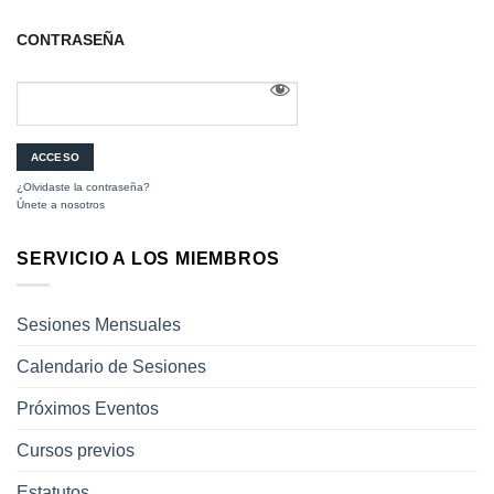
CONTRASEÑA
¿Olvidaste la contraseña?
Únete a nosotros
SERVICIO A LOS MIEMBROS
Sesiones Mensuales
Calendario de Sesiones
Próximos Eventos
Cursos previos
Estatutos