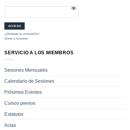
¿Olvidaste la contraseña?
Únete a nosotros
SERVICIO A LOS MIEMBROS
Sesiones Mensuales
Calendario de Sesiones
Próximos Eventos
Cursos previos
Estatutos
Actas