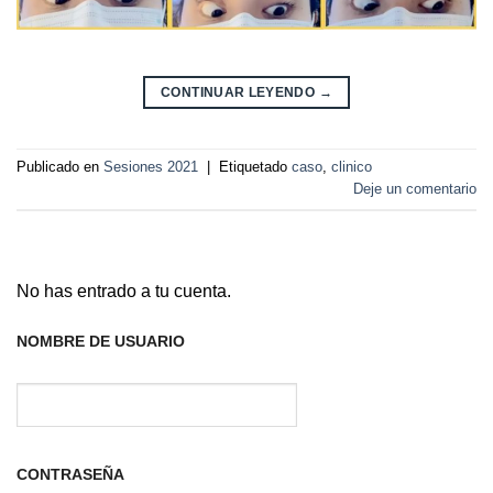
CONTINUAR LEYENDO
→
Publicado en
Sesiones 2021
|
Etiquetado
caso
,
clinico
Deje un comentario
No has entrado a tu cuenta.
NOMBRE DE USUARIO
CONTRASEÑA