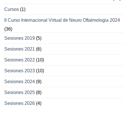
Cursos
(1)
II Curso Internacional Virtual de Neuro Oftalmologia 2024
(36)
Sesiones 2019
(5)
Sesiones 2021
(6)
Sesiones 2022
(10)
Sesiones 2023
(10)
Sesiones 2024
(9)
Sesiones 2025
(8)
Sesiones 2026
(4)