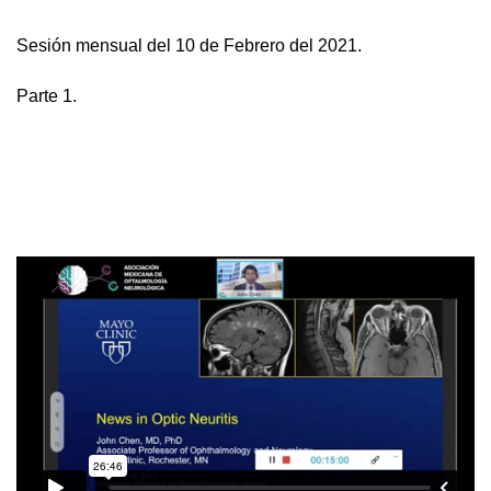
Sesión mensual del 10 de Febrero del 2021.
Parte 1.