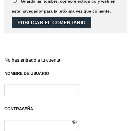
Guarda mi nombre, correo electrónico y web en
este navegador para la próxima vez que comente.
No has entrado a tu cuenta.
NOMBRE DE USUARIO
CONTRASEÑA