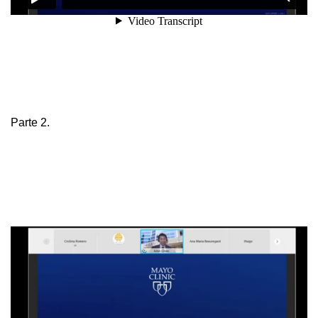
Parte 2.