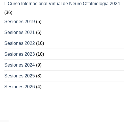
II Curso Internacional Virtual de Neuro Oftalmologia 2024
(36)
Sesiones 2019
(5)
Sesiones 2021
(6)
Sesiones 2022
(10)
Sesiones 2023
(10)
Sesiones 2024
(9)
Sesiones 2025
(8)
Sesiones 2026
(4)