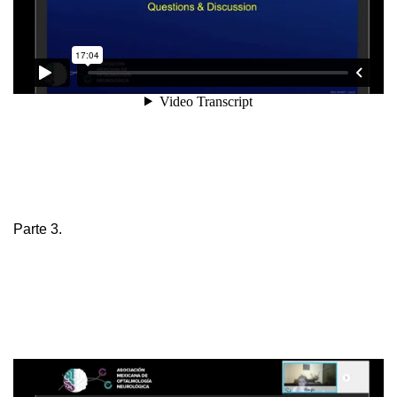
Parte 3.