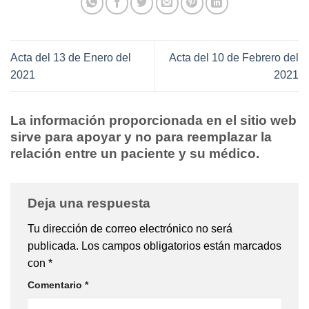
Acta del 13 de Enero del
Acta del 10 de Febrero del
2021
2021
La información proporcionada en el sitio web
sirve para apoyar y no para reemplazar la
relación entre un paciente y su médico.
Deja una respuesta
Tu dirección de correo electrónico no será
publicada.
Los campos obligatorios están marcados
con
*
Comentario
*