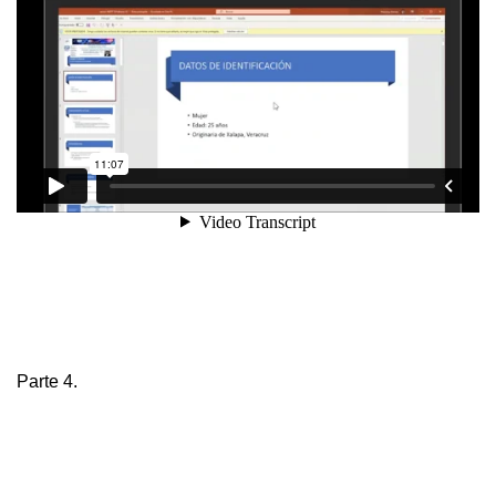
Parte 4.