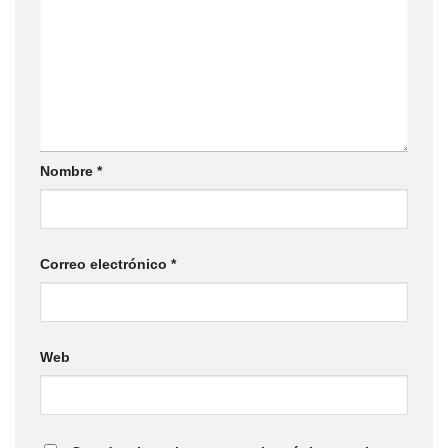
Nombre
*
Correo electrónico
*
Web