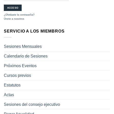
¿Olvidaste la contraseña?
Únete a nosotros
SERVICIO A LOS MIEMBROS
Sesiones Mensuales
Calendario de Sesiones
Próximos Eventos
Cursos previos
Estatutos
Actas
Sesiones del consejo ejecutivo