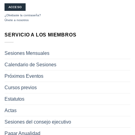
¿Olvidaste la contraseña?
Únete a nosotros
SERVICIO A LOS MIEMBROS
Sesiones Mensuales
Calendario de Sesiones
Próximos Eventos
Cursos previos
Estatutos
Actas
Sesiones del consejo ejecutivo
Pagar Anualidad