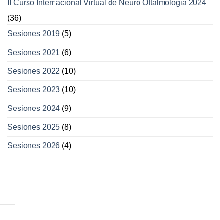
II Curso Internacional Virtual de Neuro Oftalmologia 2024
(36)
Sesiones 2019
(5)
Sesiones 2021
(6)
Sesiones 2022
(10)
Sesiones 2023
(10)
Sesiones 2024
(9)
Sesiones 2025
(8)
Sesiones 2026
(4)