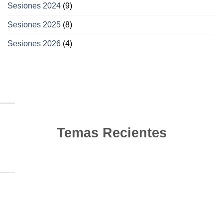
Sesiones 2024
(9)
Sesiones 2025
(8)
Sesiones 2026
(4)
Temas Recientes
10
Jun