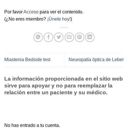
Por favor
Acceso
para ver el contenido.
(¿No eres miembro?
¡Únete hoy!
)
Miastenia Bedside test
Neuropatía óptica de Leber
La información proporcionada en el sitio web
sirve para apoyar y no para reemplazar la
relación entre un paciente y su médico.
No has entrado a tu cuenta.