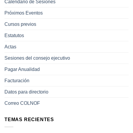
Calendario de Sesiones
Próximos Eventos
Cursos previos
Estatutos
Actas
Sesiones del consejo ejecutivo
Pagar Anualidad
Facturación
Datos para directorio
Correo COLNOF
TEMAS RECIENTES