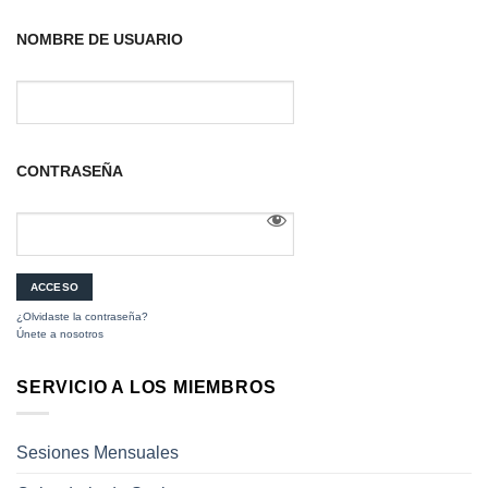
NOMBRE DE USUARIO
CONTRASEÑA
¿Olvidaste la contraseña?
Únete a nosotros
SERVICIO A LOS MIEMBROS
Sesiones Mensuales