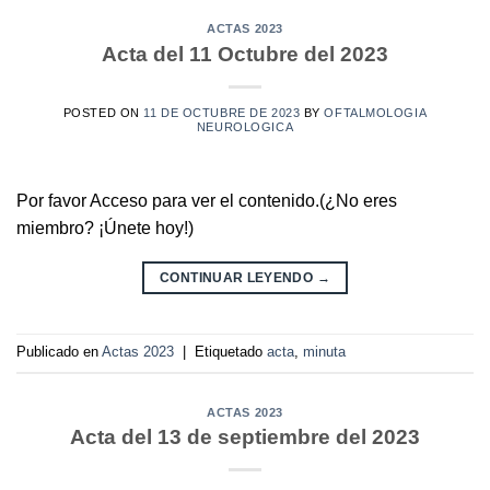
ACTAS 2023
Acta del 11 Octubre del 2023
POSTED ON
11 DE OCTUBRE DE 2023
BY
OFTALMOLOGIA
NEUROLOGICA
Por favor Acceso para ver el contenido.(¿No eres
miembro? ¡Únete hoy!)
CONTINUAR LEYENDO
→
Publicado en
Actas 2023
|
Etiquetado
acta
,
minuta
ACTAS 2023
Acta del 13 de septiembre del 2023