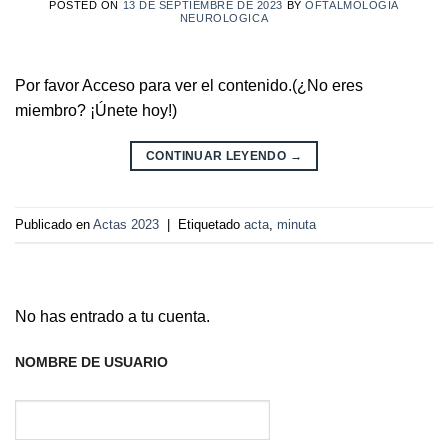
POSTED ON
13 DE SEPTIEMBRE DE 2023
BY
OFTALMOLOGIA
NEUROLOGICA
Por favor Acceso para ver el contenido.(¿No eres
miembro? ¡Únete hoy!)
CONTINUAR LEYENDO
→
Publicado en
Actas 2023
|
Etiquetado
acta
,
minuta
No has entrado a tu cuenta.
NOMBRE DE USUARIO