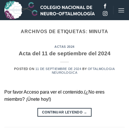
Saltar
al
contenido
ARCHIVOS DE ETIQUETAS:
MINUTA
ACTAS 2024
Acta del 11 de septiembre del 2024
POSTED ON
11 DE SEPTIEMBRE DE 2024
BY
OFTALMOLOGIA
NEUROLOGICA
Por favor Acceso para ver el contenido.(¿No eres
miembro? ¡Únete hoy!)
CONTINUAR LEYENDO
→