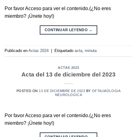
Por favor Acceso para ver el contenido.(¿No eres
miembro? ¡Únete hoy!)
CONTINUAR LEYENDO
→
Publicado en
Actas 2024
|
Etiquetado
acta
,
minuta
ACTAS 2023
Acta del 13 de diciembre del 2023
POSTED ON
13 DE DICIEMBRE DE 2023
BY
OFTALMOLOGIA
NEUROLOGICA
Por favor Acceso para ver el contenido.(¿No eres
miembro? ¡Únete hoy!)