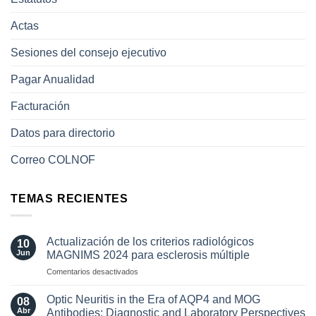
Actas
Sesiones del consejo ejecutivo
Pagar Anualidad
Facturación
Datos para directorio
Correo COLNOF
TEMAS RECIENTES
Actualización de los criterios radiológicos
10
Jun
MAGNIMS 2024 para esclerosis múltiple
en
Comentarios desactivados
Actualización
de
Optic Neuritis in the Era of AQP4 and MOG
08
los
Abr
Antibodies: Diagnostic and Laboratory Perspectives