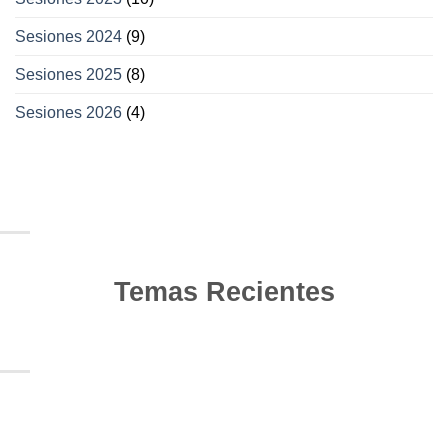
Sesiones 2024
(9)
Sesiones 2025
(8)
Sesiones 2026
(4)
Temas Recientes
10
Jun