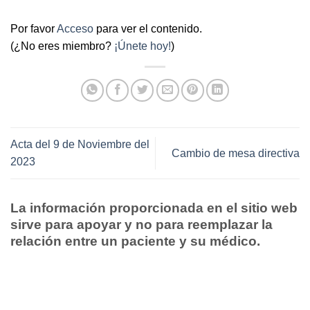
Por favor
Acceso
para ver el contenido.
(¿No eres miembro?
¡Únete hoy!
)
Acta del 9 de Noviembre del
Cambio de mesa directiva
2023
La información proporcionada en el sitio web
sirve para apoyar y no para reemplazar la
relación entre un paciente y su médico.