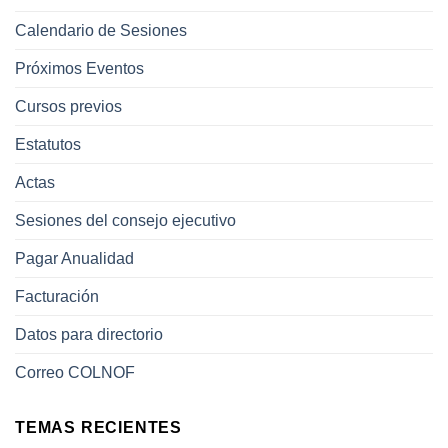
Calendario de Sesiones
Próximos Eventos
Cursos previos
Estatutos
Actas
Sesiones del consejo ejecutivo
Pagar Anualidad
Facturación
Datos para directorio
Correo COLNOF
TEMAS RECIENTES