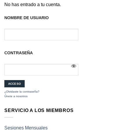
No has entrado a tu cuenta.
NOMBRE DE USUARIO
CONTRASEÑA
¿Olvidaste la contraseña?
Únete a nosotros
SERVICIO A LOS MIEMBROS
Sesiones Mensuales