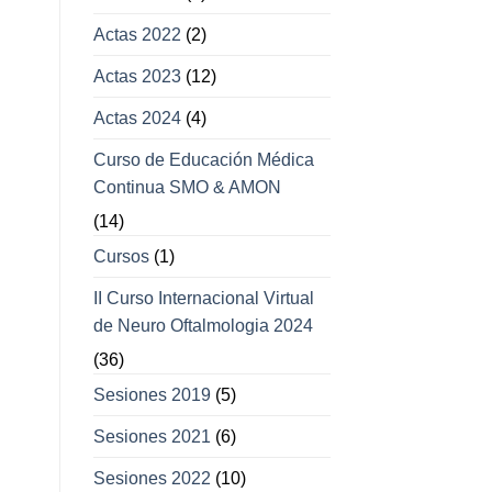
Actas 2022
(2)
Actas 2023
(12)
Actas 2024
(4)
Curso de Educación Médica
Continua SMO & AMON
(14)
Cursos
(1)
II Curso Internacional Virtual
de Neuro Oftalmologia 2024
(36)
Sesiones 2019
(5)
Sesiones 2021
(6)
Sesiones 2022
(10)