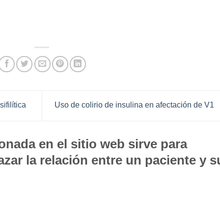
filítica
Uso de colirio de insulina en afectación de V1
nada en el sitio web sirve para
zar la relación entre un paciente y s