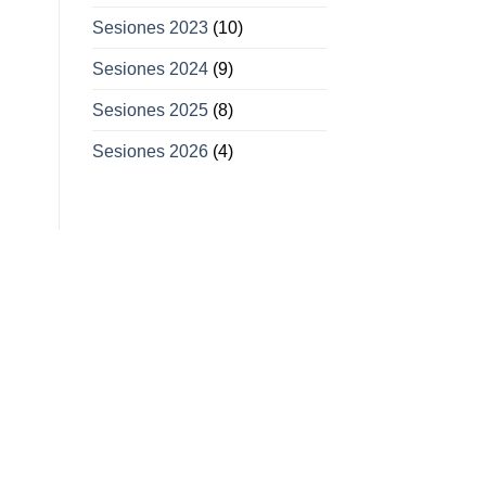
Sesiones 2023
(10)
Sesiones 2024
(9)
Sesiones 2025
(8)
Sesiones 2026
(4)
11
11
Feb
Mar