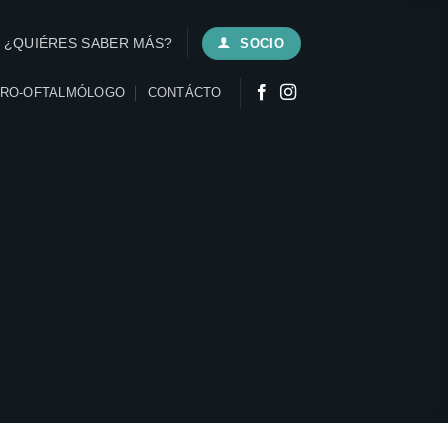
¿QUIÉRES SABER MÁS?
SOCIO
URO-OFTALMÓLOGO
CONTÁCTO