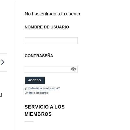
No has entrado a tu cuenta.
NOMBRE DE USUARIO
CONTRASEÑA
¿Olvidaste la contraseña?
u
Únete a nosotros
SERVICIO A LOS
MIEMBROS