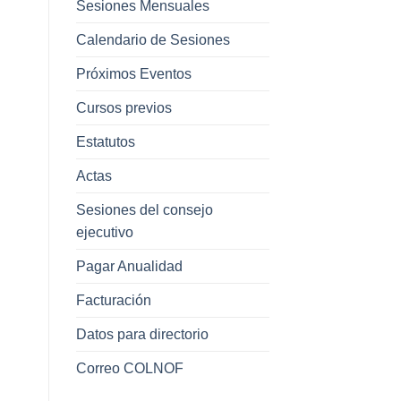
Sesiones Mensuales
Calendario de Sesiones
Próximos Eventos
Cursos previos
Estatutos
Actas
Sesiones del consejo
ejecutivo
Pagar Anualidad
Facturación
Datos para directorio
Correo COLNOF