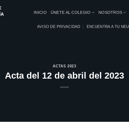
INICIO
ÚNETE AL COLEGIO
NOSOTROS
AVISO DE PRIVACIDAD
ENCUENTRA A TU NE
ACTAS 2023
Acta del 12 de abril del 2023