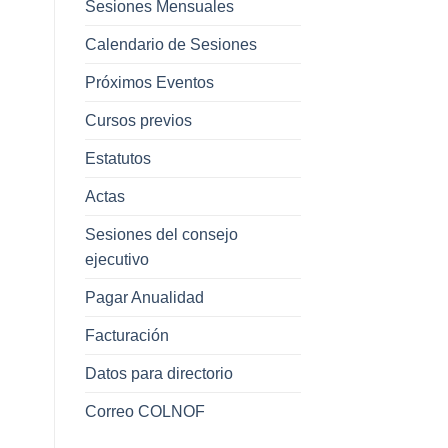
Sesiones Mensuales
Calendario de Sesiones
Próximos Eventos
Cursos previos
Estatutos
Actas
Sesiones del consejo
ejecutivo
Pagar Anualidad
Facturación
Datos para directorio
Correo COLNOF