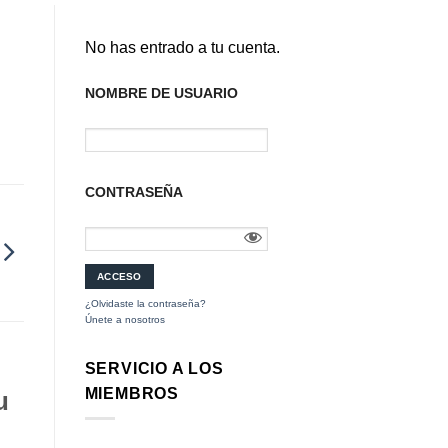
No has entrado a tu cuenta.
NOMBRE DE USUARIO
CONTRASEÑA
¿Olvidaste la contraseña?
Únete a nosotros
SERVICIO A LOS
MIEMBROS
u