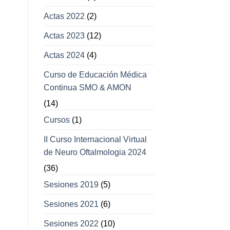
Actas 2022
(2)
Actas 2023
(12)
Actas 2024
(4)
Curso de Educación Médica
Continua SMO & AMON
(14)
Cursos
(1)
II Curso Internacional Virtual
de Neuro Oftalmologia 2024
(36)
Sesiones 2019
(5)
Sesiones 2021
(6)
Sesiones 2022
(10)