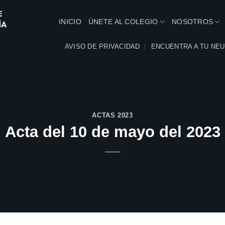
INICIO
ÚNETE AL COLEGIO
NOSOTROS
AVISO DE PRIVACIDAD
ENCUENTRA A TU NE
ACTAS 2023
Acta del 10 de mayo del 2023