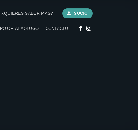
¿QUIÉRES SABER MÁS?
SOCIO
URO-OFTALMÓLOGO
CONTÁCTO