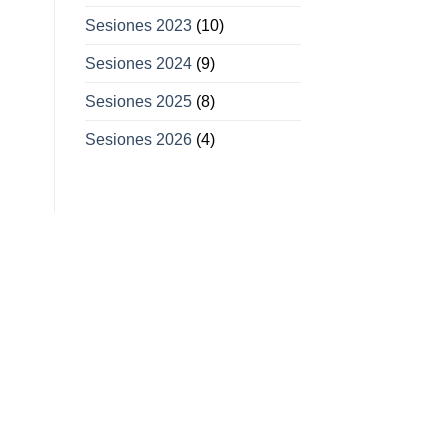
Sesiones 2023
(10)
Sesiones 2024
(9)
Sesiones 2025
(8)
Sesiones 2026
(4)
11
11
Feb
Mar