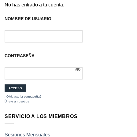
No has entrado a tu cuenta.
NOMBRE DE USUARIO
CONTRASEÑA
¿Olvidaste la contraseña?
Únete a nosotros
SERVICIO A LOS MIEMBROS
Sesiones Mensuales