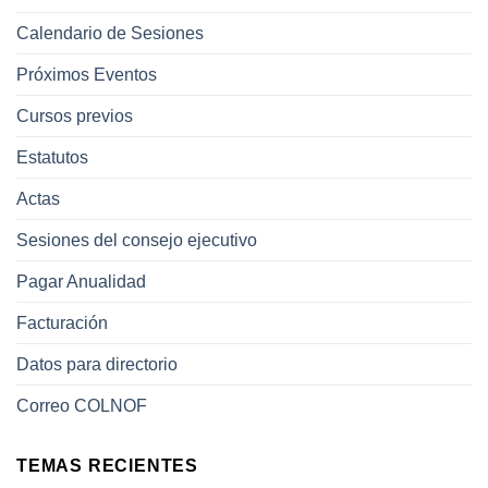
Calendario de Sesiones
Próximos Eventos
Cursos previos
Estatutos
Actas
Sesiones del consejo ejecutivo
Pagar Anualidad
Facturación
Datos para directorio
Correo COLNOF
TEMAS RECIENTES