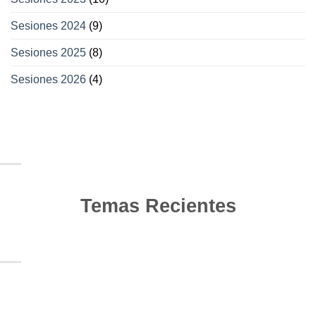
Sesiones 2024
(9)
Sesiones 2025
(8)
Sesiones 2026
(4)
Temas Recientes
10
Jun