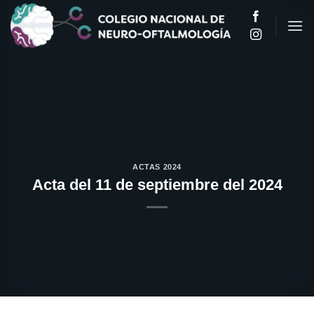
Saltar
al
contenido
ACTAS 2024
Acta del 11 de septiembre del 2024