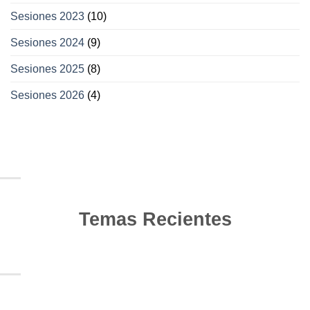
Sesiones 2023
(10)
Sesiones 2024
(9)
Sesiones 2025
(8)
Sesiones 2026
(4)
Temas Recientes