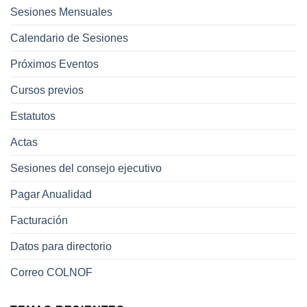
Sesiones Mensuales
Calendario de Sesiones
Próximos Eventos
Cursos previos
Estatutos
Actas
Sesiones del consejo ejecutivo
Pagar Anualidad
Facturación
Datos para directorio
Correo COLNOF