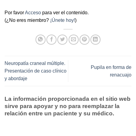
Por favor
Acceso
para ver el contenido.
(¿No eres miembro?
¡Únete hoy!
)
Neuropatía craneal múltiple.
Pupila en forma de
Presentación de caso clínico
renacuajo
y abordaje
La información proporcionada en el sitio web
sirve para apoyar y no para reemplazar la
relación entre un paciente y su médico.