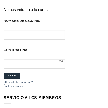
No has entrado a tu cuenta.
NOMBRE DE USUARIO
CONTRASEÑA
¿Olvidaste la contraseña?
Únete a nosotros
SERVICIO A LOS MIEMBROS