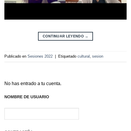
CONTINUAR LEYENDO
→
Publicado en
Sesiones 2022
|
Etiquetado
cultural
,
sesion
No has entrado a tu cuenta.
NOMBRE DE USUARIO