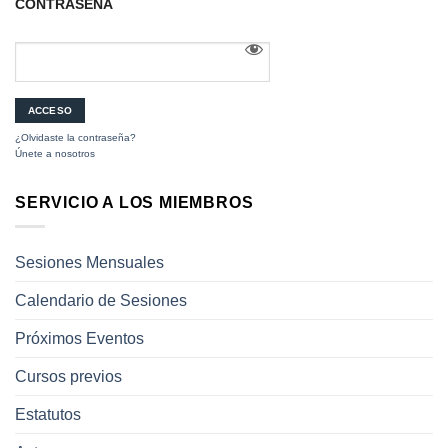
CONTRASEÑA
¿Olvidaste la contraseña?
Únete a nosotros
SERVICIO A LOS MIEMBROS
Sesiones Mensuales
Calendario de Sesiones
Próximos Eventos
Cursos previos
Estatutos