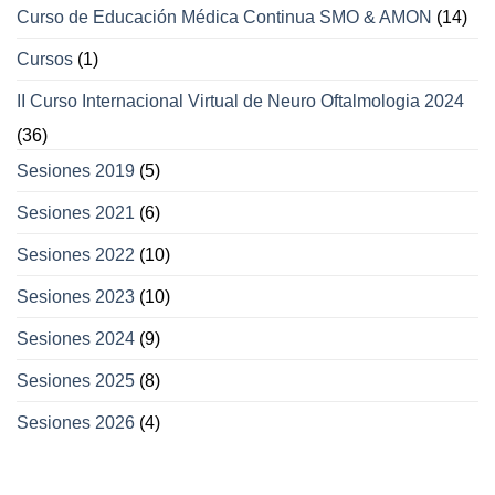
Curso de Educación Médica Continua SMO & AMON
(14)
Cursos
(1)
II Curso Internacional Virtual de Neuro Oftalmologia 2024
(36)
Sesiones 2019
(5)
Sesiones 2021
(6)
Sesiones 2022
(10)
Sesiones 2023
(10)
Sesiones 2024
(9)
Sesiones 2025
(8)
Sesiones 2026
(4)