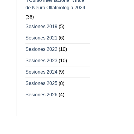
II Curso Internacional Virtual
de Neuro Oftalmologia 2024
(36)
Sesiones 2019
(5)
Sesiones 2021
(6)
Sesiones 2022
(10)
Sesiones 2023
(10)
Sesiones 2024
(9)
Sesiones 2025
(8)
Sesiones 2026
(4)