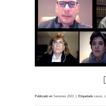
Publicado en
Sesiones 2022
|
Etiquetado
casos
,
c