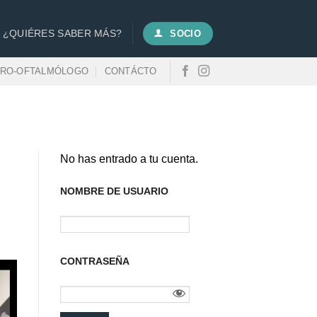
¿QUIÉRES SABER MÁS?
SOCIO
URO-OFTALMÓLOGO
CONTÁCTO
No has entrado a tu cuenta.
NOMBRE DE USUARIO
CONTRASEÑA