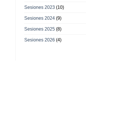
Sesiones 2023
(10)
Sesiones 2024
(9)
Sesiones 2025
(8)
Sesiones 2026
(4)
11
11
Feb
Mar