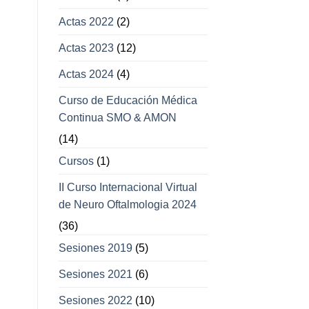
Actas 2022
(2)
Actas 2023
(12)
Actas 2024
(4)
Curso de Educación Médica
Continua SMO & AMON
(14)
Cursos
(1)
II Curso Internacional Virtual
de Neuro Oftalmologia 2024
(36)
Sesiones 2019
(5)
Sesiones 2021
(6)
Sesiones 2022
(10)