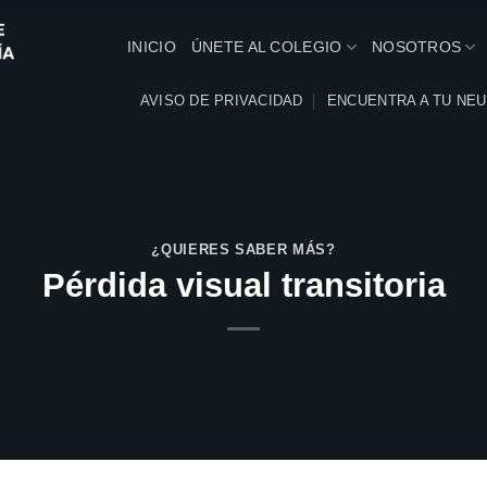
INICIO
ÚNETE AL COLEGIO
NOSOTROS
AVISO DE PRIVACIDAD
ENCUENTRA A TU NE
¿QUIERES SABER MÁS?
Pérdida visual transitoria