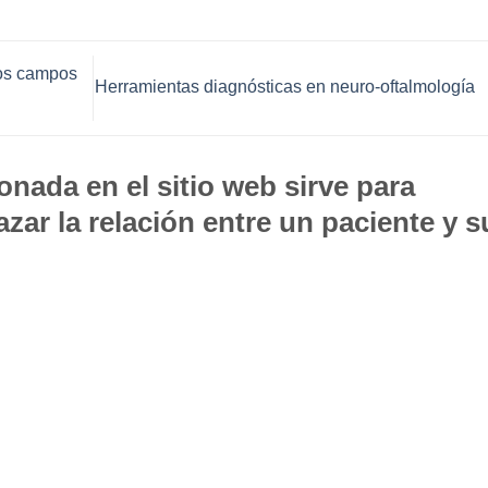
los campos
Herramientas diagnósticas en neuro-oftalmología
nada en el sitio web sirve para
zar la relación entre un paciente y s