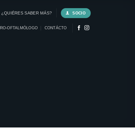
¿QUIÉRES SABER MÁS?
SOCIO
URO-OFTALMÓLOGO
CONTÁCTO