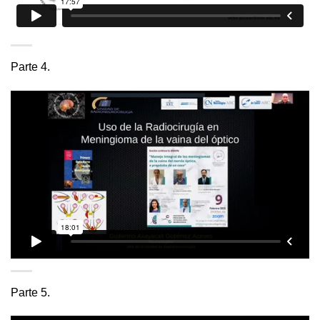
Parte 4.
Parte 5.