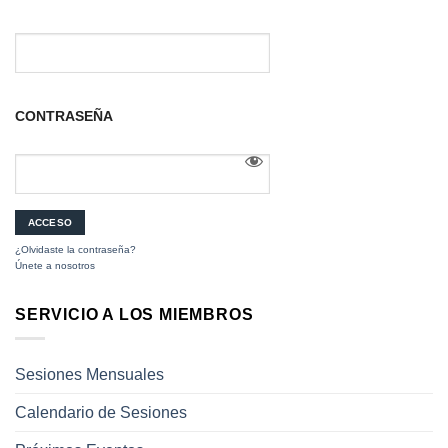
CONTRASEÑA
¿Olvidaste la contraseña?
Únete a nosotros
SERVICIO A LOS MIEMBROS
Sesiones Mensuales
Calendario de Sesiones