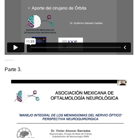
Parte 3.