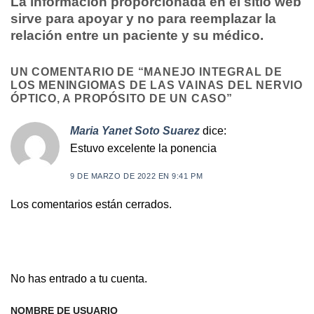
La información proporcionada en el sitio web
sirve para apoyar y no para reemplazar la
relación entre un paciente y su médico.
UN COMENTARIO DE “
MANEJO INTEGRAL DE
LOS MENINGIOMAS DE LAS VAINAS DEL NERVIO
ÓPTICO, A PROPÓSITO DE UN CASO
”
Maria Yanet Soto Suarez
dice:
Estuvo excelente la ponencia
9 DE MARZO DE 2022 EN 9:41 PM
Los comentarios están cerrados.
No has entrado a tu cuenta.
NOMBRE DE USUARIO