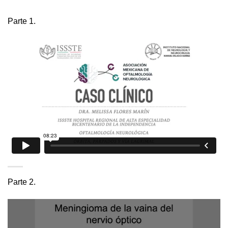
Parte 1.
Parte 2.