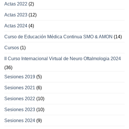
Actas 2022
(2)
Actas 2023
(12)
Actas 2024
(4)
Curso de Educación Médica Continua SMO & AMON
(14)
Cursos
(1)
II Curso Internacional Virtual de Neuro Oftalmologia 2024
(36)
Sesiones 2019
(5)
Sesiones 2021
(6)
Sesiones 2022
(10)
Sesiones 2023
(10)
Sesiones 2024
(9)