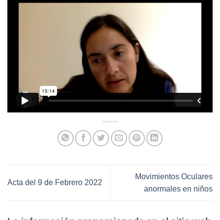
Movimientos Oculares
Acta del 9 de Febrero 2022
anormales en niños