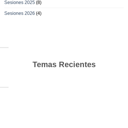
Sesiones 2025
(8)
Sesiones 2026
(4)
Temas Recientes
10
Jun