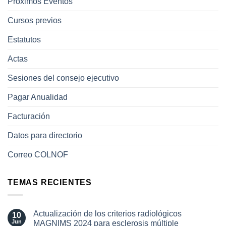
Próximos Eventos
Cursos previos
Estatutos
Actas
Sesiones del consejo ejecutivo
Pagar Anualidad
Facturación
Datos para directorio
Correo COLNOF
TEMAS RECIENTES
Actualización de los criterios radiológicos
10
Jun
MAGNIMS 2024 para esclerosis múltiple