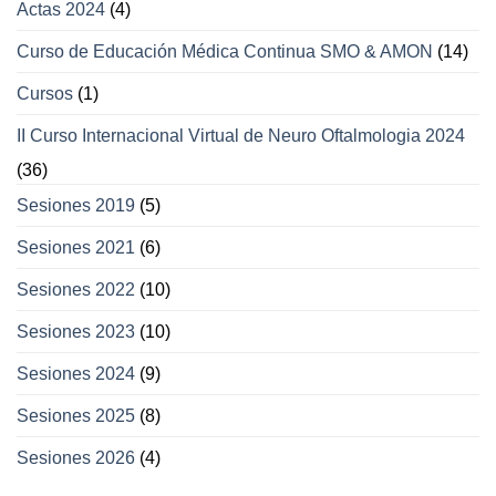
Actas 2024
(4)
Curso de Educación Médica Continua SMO & AMON
(14)
Cursos
(1)
II Curso Internacional Virtual de Neuro Oftalmologia 2024
(36)
Sesiones 2019
(5)
Sesiones 2021
(6)
Sesiones 2022
(10)
Sesiones 2023
(10)
Sesiones 2024
(9)
Sesiones 2025
(8)
Sesiones 2026
(4)