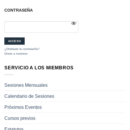
CONTRASEÑA
¿Olvidaste la contraseña?
Únete a nosotros
SERVICIO A LOS MIEMBROS
Sesiones Mensuales
Calendario de Sesiones
Próximos Eventos
Cursos previos
Estatutos