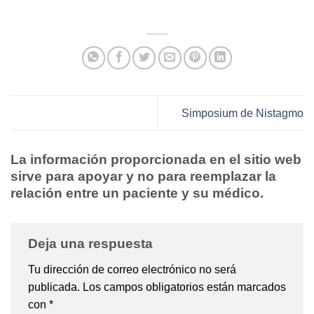
Simposium de Nistagmo
La información proporcionada en el sitio web
sirve para apoyar y no para reemplazar la
relación entre un paciente y su médico.
Deja una respuesta
Tu dirección de correo electrónico no será
publicada.
Los campos obligatorios están marcados
con
*