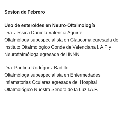
Sesion de Febrero
Uso de esteroides en Neuro-Oftalmología
Dra. Jessica Daniela Valencia Aguirre
Oftalmóloga subespecialista en Glaucoma egresada del
Instituto Oftalmológico Conde de Valenciana I. A.P y
Neuroftalmóloga egresada del INNN
Dra. Paulina Rodríguez Badillo
Oftalmóloga subespecialista en Enfermedades
Inflamatorias Oculares egresada del Hospital
Oftalmológico Nuestra Señora de la Luz I.A.P.