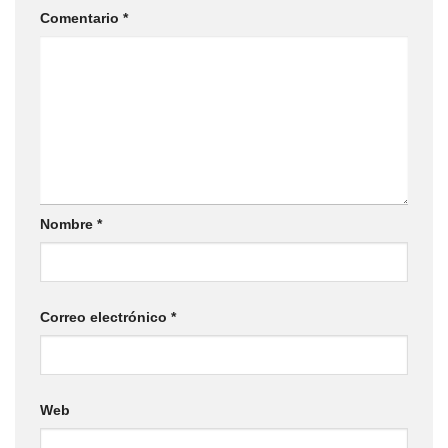
Comentario
*
Nombre
*
Correo electrónico
*
Web