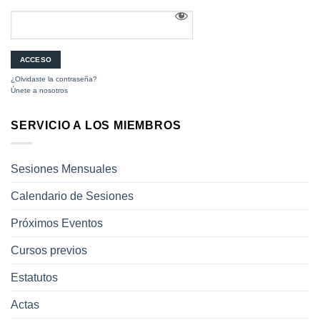
¿Olvidaste la contraseña?
Únete a nosotros
SERVICIO A LOS MIEMBROS
Sesiones Mensuales
Calendario de Sesiones
Próximos Eventos
Cursos previos
Estatutos
Actas