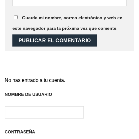
Guarda mi nombre, correo electrónico y web en
este navegador para la próxima vez que comente.
No has entrado a tu cuenta.
NOMBRE DE USUARIO
CONTRASEÑA