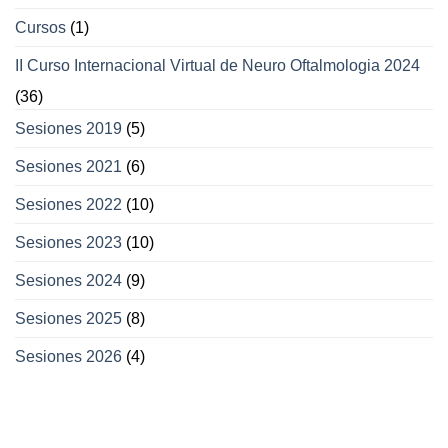
Cursos
(1)
II Curso Internacional Virtual de Neuro Oftalmologia 2024
(36)
Sesiones 2019
(5)
Sesiones 2021
(6)
Sesiones 2022
(10)
Sesiones 2023
(10)
Sesiones 2024
(9)
Sesiones 2025
(8)
Sesiones 2026
(4)