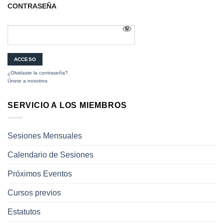
CONTRASEÑA
¿Olvidaste la contraseña?
Únete a nosotros
SERVICIO A LOS MIEMBROS
Sesiones Mensuales
Calendario de Sesiones
Próximos Eventos
Cursos previos
Estatutos