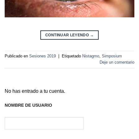
CONTINUAR LEYENDO
→
Publicado en
Sesiones 2019
|
Etiquetado
Nistagmo
,
Simposium
Deje un comentario
No has entrado a tu cuenta.
NOMBRE DE USUARIO