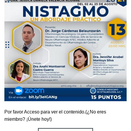
Por favor Acceso para ver el contenido.(¿No eres
miembro? ¡Únete hoy!)