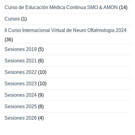
Curso de Educación Médica Continua SMO & AMON
(14)
Cursos
(1)
II Curso Internacional Virtual de Neuro Oftalmologia 2024
(36)
Sesiones 2019
(5)
Sesiones 2021
(6)
Sesiones 2022
(10)
Sesiones 2023
(10)
Sesiones 2024
(9)
Sesiones 2025
(8)
Sesiones 2026
(4)