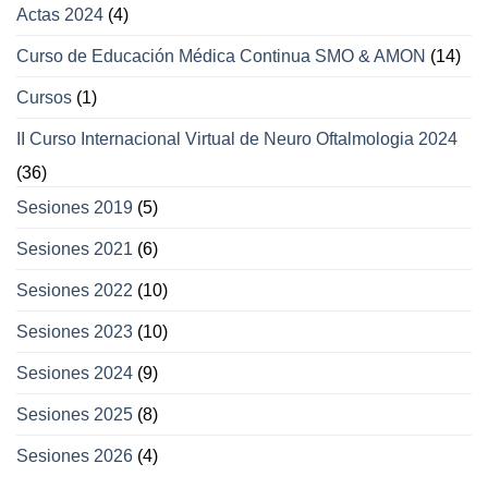
Actas 2024
(4)
Curso de Educación Médica Continua SMO & AMON
(14)
Cursos
(1)
II Curso Internacional Virtual de Neuro Oftalmologia 2024
(36)
Sesiones 2019
(5)
Sesiones 2021
(6)
Sesiones 2022
(10)
Sesiones 2023
(10)
Sesiones 2024
(9)
Sesiones 2025
(8)
Sesiones 2026
(4)