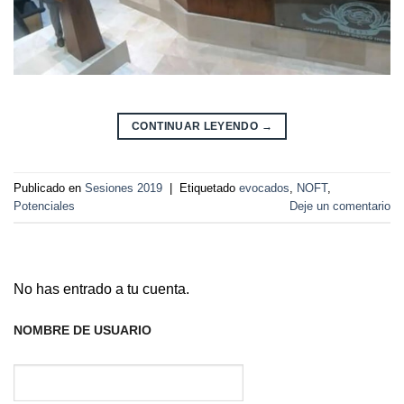
CONTINUAR LEYENDO
→
Publicado en
Sesiones 2019
|
Etiquetado
evocados
,
NOFT
,
Potenciales
Deje un comentario
No has entrado a tu cuenta.
NOMBRE DE USUARIO