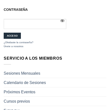
CONTRASEÑA
¿Olvidaste la contraseña?
Únete a nosotros
SERVICIO A LOS MIEMBROS
Sesiones Mensuales
Calendario de Sesiones
Próximos Eventos
Cursos previos