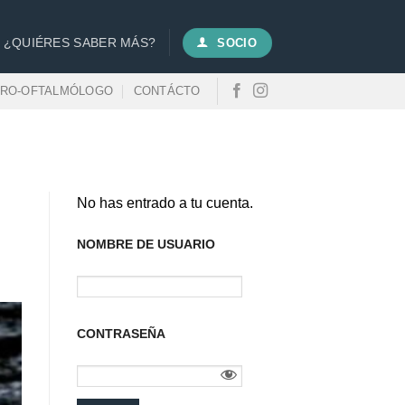
¿QUIÉRES SABER MÁS?
SOCIO
URO-OFTALMÓLOGO
CONTÁCTO
No has entrado a tu cuenta.
NOMBRE DE USUARIO
CONTRASEÑA