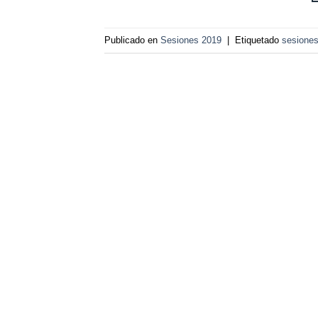
Publicado en
Sesiones 2019
|
Etiquetado
sesione