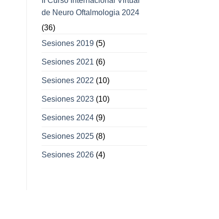
II Curso Internacional Virtual
de Neuro Oftalmologia 2024
(36)
Sesiones 2019
(5)
Sesiones 2021
(6)
Sesiones 2022
(10)
Sesiones 2023
(10)
Sesiones 2024
(9)
Sesiones 2025
(8)
Sesiones 2026
(4)