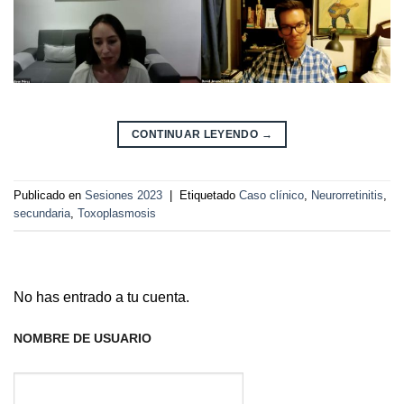
CONTINUAR LEYENDO
→
Publicado en
Sesiones 2023
|
Etiquetado
Caso clínico
,
Neurorretinitis
,
secundaria
,
Toxoplasmosis
No has entrado a tu cuenta.
NOMBRE DE USUARIO