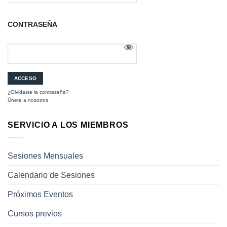
CONTRASEÑA
¿Olvidaste la contraseña?
Únete a nosotros
SERVICIO A LOS MIEMBROS
Sesiones Mensuales
Calendario de Sesiones
Próximos Eventos
Cursos previos