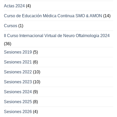
Actas 2024
(4)
Curso de Educación Médica Continua SMO & AMON
(14)
Cursos
(1)
II Curso Internacional Virtual de Neuro Oftalmologia 2024
(36)
Sesiones 2019
(5)
Sesiones 2021
(6)
Sesiones 2022
(10)
Sesiones 2023
(10)
Sesiones 2024
(9)
Sesiones 2025
(8)
Sesiones 2026
(4)