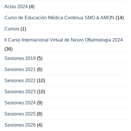
Actas 2024
(4)
Curso de Educación Médica Continua SMO & AMON
(14)
Cursos
(1)
II Curso Internacional Virtual de Neuro Oftalmologia 2024
(36)
Sesiones 2019
(5)
Sesiones 2021
(6)
Sesiones 2022
(10)
Sesiones 2023
(10)
Sesiones 2024
(9)
Sesiones 2025
(8)
Sesiones 2026
(4)