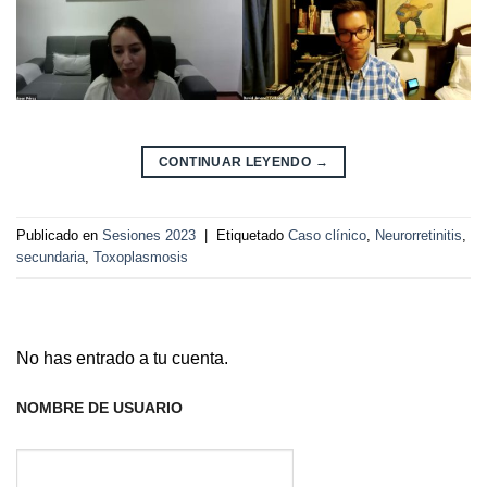
CONTINUAR LEYENDO
→
Publicado en
Sesiones 2023
|
Etiquetado
Caso clínico
,
Neurorretinitis
,
secundaria
,
Toxoplasmosis
No has entrado a tu cuenta.
NOMBRE DE USUARIO