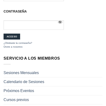
CONTRASEÑA
¿Olvidaste la contraseña?
Únete a nosotros
SERVICIO A LOS MIEMBROS
Sesiones Mensuales
Calendario de Sesiones
Próximos Eventos
Cursos previos