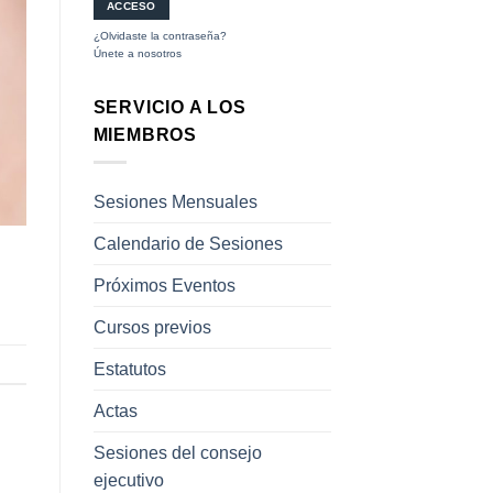
¿Olvidaste la contraseña?
Únete a nosotros
SERVICIO A LOS
MIEMBROS
Sesiones Mensuales
Calendario de Sesiones
Próximos Eventos
Cursos previos
Estatutos
Actas
Sesiones del consejo
ejecutivo