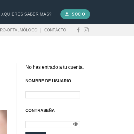
¿QUIÉRES SABER MÁS?
SOCIO
URO-OFTALMÓLOGO
CONTÁCTO
No has entrado a tu cuenta.
NOMBRE DE USUARIO
CONTRASEÑA