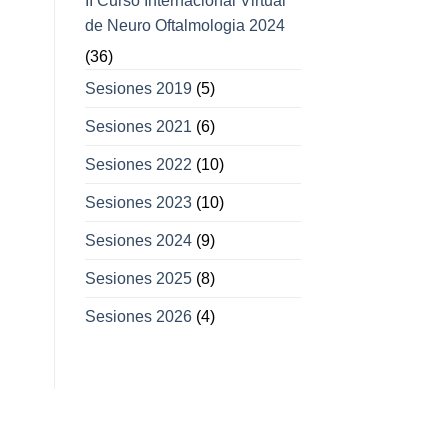
II Curso Internacional Virtual
de Neuro Oftalmologia 2024
(36)
Sesiones 2019
(5)
Sesiones 2021
(6)
Sesiones 2022
(10)
Sesiones 2023
(10)
Sesiones 2024
(9)
Sesiones 2025
(8)
Sesiones 2026
(4)