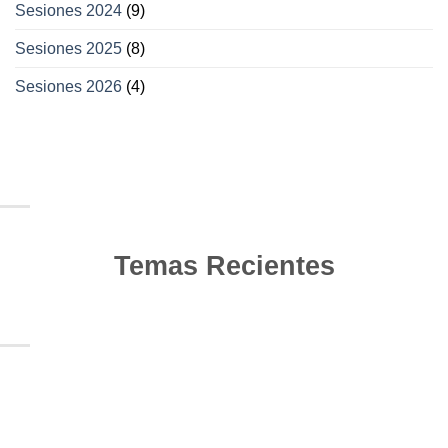
Sesiones 2024
(9)
Sesiones 2025
(8)
Sesiones 2026
(4)
Temas Recientes
10
Jun