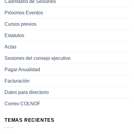
Calendario de Sesiones
Próximos Eventos
Cursos previos
Estatutos
Actas
Sesiones del consejo ejecutivo
Pagar Anualidad
Facturación
Datos para directorio
Correo COLNOF
TEMAS RECIENTES