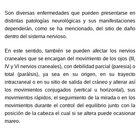
Son diversas enfermedades que pueden presentarse en
distintas patologías neurológicas y sus manifestaciones
dependerán, como se ha mencionado, del sitio de daño
dentro del sistema nervioso.
En este sentido, también se pueden afectar los nervios
craneales que se encargan del movimiento de los ojos (III,
IV y VI nervios craneales), con debilidad parcial (paresia) o
total (parálsis), ya sea en su origen, en su trayecto
intracraneal o en su sitio de salida del cráneo y alterar así
los movimientos conjugados (vertical u horizontal), sus
movimientos rápidos, el seguimiento de la mirada o en los
movimientos durante el control del equilibrio junto con la
posición de la cabeza el cual si se altera puede ocasionar
mareo.