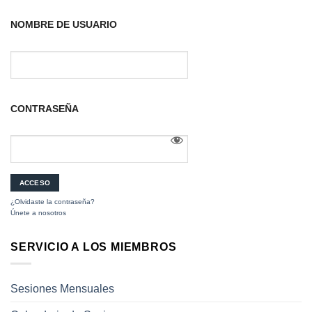
NOMBRE DE USUARIO
CONTRASEÑA
¿Olvidaste la contraseña?
Únete a nosotros
SERVICIO A LOS MIEMBROS
Sesiones Mensuales