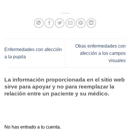
Otras enfermedades con
Enfermedades con afección
afección a los campos
a la pupila
visuales
La información proporcionada en el sitio web
sirve para apoyar y no para reemplazar la
relación entre un paciente y su médico.
No has entrado a tu cuenta.