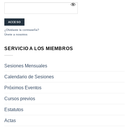
¿Olvidaste la contraseña?
Únete a nosotros
SERVICIO A LOS MIEMBROS
Sesiones Mensuales
Calendario de Sesiones
Próximos Eventos
Cursos previos
Estatutos
Actas