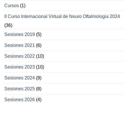
Cursos
(1)
II Curso Internacional Virtual de Neuro Oftalmologia 2024
(36)
Sesiones 2019
(5)
Sesiones 2021
(6)
Sesiones 2022
(10)
Sesiones 2023
(10)
Sesiones 2024
(9)
Sesiones 2025
(8)
Sesiones 2026
(4)