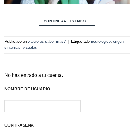
CONTINUAR LEYENDO
→
Publicado en
¿Quieres saber más?
|
Etiquetado
neurologico
,
origen
,
sintomas
,
visuales
No has entrado a tu cuenta.
NOMBRE DE USUARIO
CONTRASEÑA