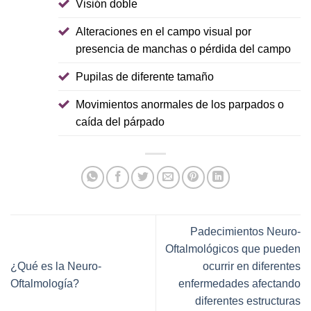
Visión doble
Alteraciones en el campo visual por
presencia de manchas o pérdida del campo
Pupilas de diferente tamaño
Movimientos anormales de los parpados o
caída del párpado
Padecimientos Neuro-
Oftalmológicos que pueden
¿Qué es la Neuro-
ocurrir en diferentes
Oftalmología?
enfermedades afectando
diferentes estructuras