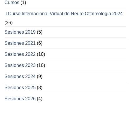
Cursos
(1)
II Curso Internacional Virtual de Neuro Oftalmologia 2024
(36)
Sesiones 2019
(5)
Sesiones 2021
(6)
Sesiones 2022
(10)
Sesiones 2023
(10)
Sesiones 2024
(9)
Sesiones 2025
(8)
Sesiones 2026
(4)