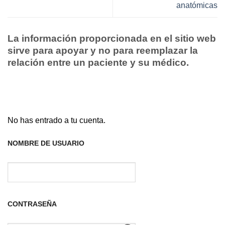
anatómicas
La información proporcionada en el sitio web
sirve para apoyar y no para reemplazar la
relación entre un paciente y su médico.
No has entrado a tu cuenta.
NOMBRE DE USUARIO
CONTRASEÑA