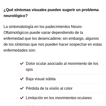
¿Qué síntomas visuales pueden sugerir un problema
neurológico?
La sintomatología en los padecimientos Neuro-
Oftalmológicos puede variar dependiendo de la
enfermedad que los desencadene; sin embargo, algunos
de los síntomas que nos pueden hacer sospechar en estas
enfermedades son:
Dolor ocular asociado al movimiento de los
ojos
Baja visual súbita
Pérdida de la visión al color
Limitación en los movimientos oculares