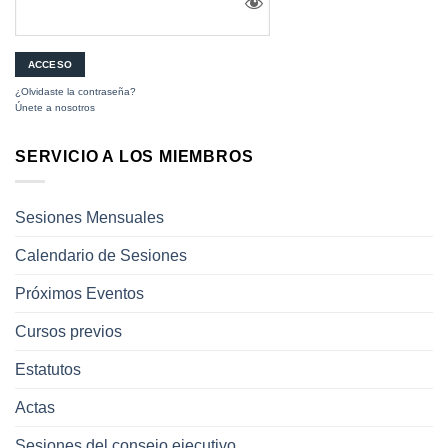
¿Olvidaste la contraseña?
Únete a nosotros
SERVICIO A LOS MIEMBROS
Sesiones Mensuales
Calendario de Sesiones
Próximos Eventos
Cursos previos
Estatutos
Actas
Sesiones del consejo ejecutivo