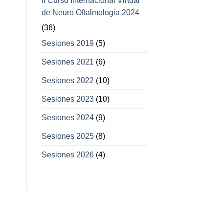
II Curso Internacional Virtual
de Neuro Oftalmologia 2024
(36)
Sesiones 2019
(5)
Sesiones 2021
(6)
Sesiones 2022
(10)
Sesiones 2023
(10)
Sesiones 2024
(9)
Sesiones 2025
(8)
Sesiones 2026
(4)