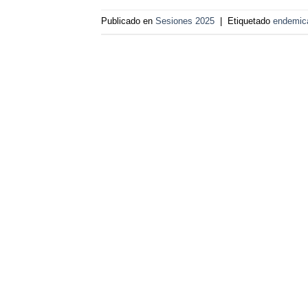
Publicado en
Sesiones 2025
|
Etiquetado
endemic