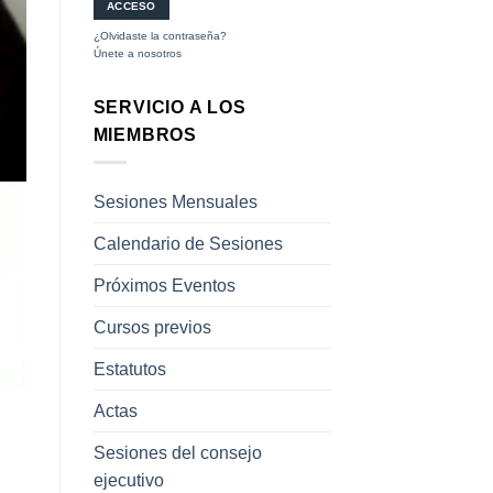
¿Olvidaste la contraseña?
Únete a nosotros
SERVICIO A LOS
MIEMBROS
Sesiones Mensuales
Calendario de Sesiones
Próximos Eventos
Cursos previos
Estatutos
Actas
Sesiones del consejo
ejecutivo