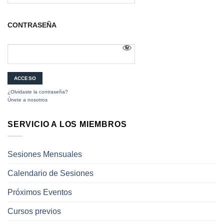
CONTRASEÑA
¿Olvidaste la contraseña?
Únete a nosotros
SERVICIO A LOS MIEMBROS
Sesiones Mensuales
Calendario de Sesiones
Próximos Eventos
Cursos previos