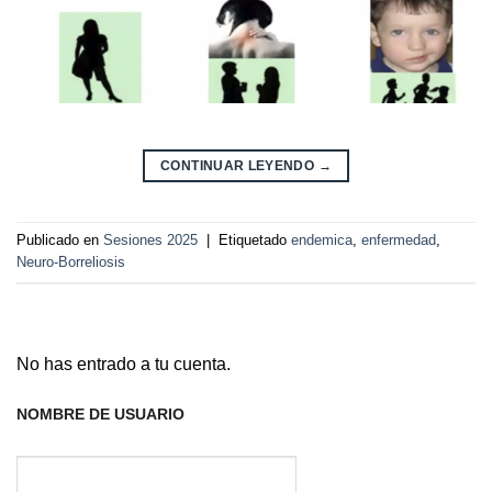
CONTINUAR LEYENDO
→
Publicado en
Sesiones 2025
|
Etiquetado
endemica
,
enfermedad
,
Neuro-Borreliosis
No has entrado a tu cuenta.
NOMBRE DE USUARIO