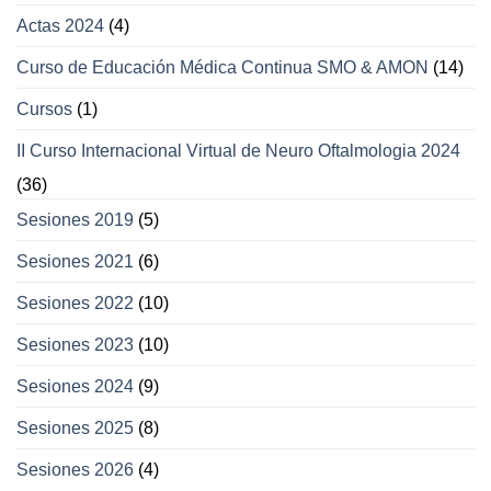
Actas 2024
(4)
Curso de Educación Médica Continua SMO & AMON
(14)
Cursos
(1)
II Curso Internacional Virtual de Neuro Oftalmologia 2024
(36)
Sesiones 2019
(5)
Sesiones 2021
(6)
Sesiones 2022
(10)
Sesiones 2023
(10)
Sesiones 2024
(9)
Sesiones 2025
(8)
Sesiones 2026
(4)