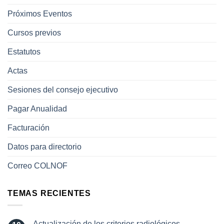
Próximos Eventos
Cursos previos
Estatutos
Actas
Sesiones del consejo ejecutivo
Pagar Anualidad
Facturación
Datos para directorio
Correo COLNOF
TEMAS RECIENTES
Actualización de los criterios radiológicos