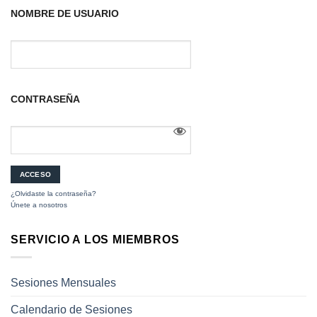
NOMBRE DE USUARIO
CONTRASEÑA
¿Olvidaste la contraseña?
Únete a nosotros
SERVICIO A LOS MIEMBROS
Sesiones Mensuales
Calendario de Sesiones