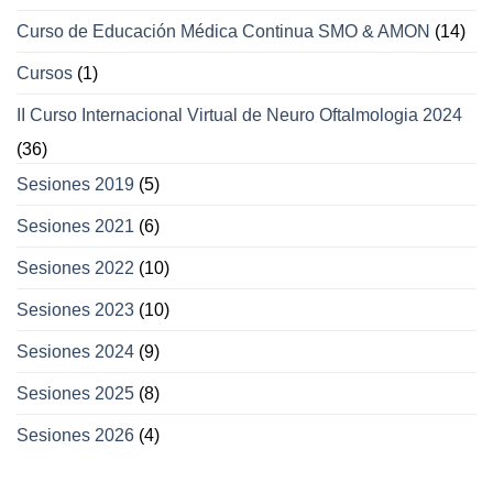
Curso de Educación Médica Continua SMO & AMON
(14)
Cursos
(1)
II Curso Internacional Virtual de Neuro Oftalmologia 2024
(36)
Sesiones 2019
(5)
Sesiones 2021
(6)
Sesiones 2022
(10)
Sesiones 2023
(10)
Sesiones 2024
(9)
Sesiones 2025
(8)
Sesiones 2026
(4)