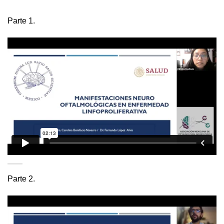
Parte 1.
Parte 2.