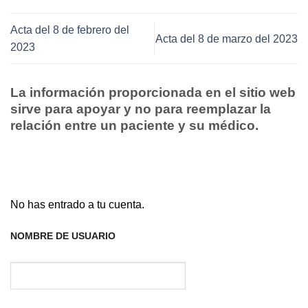
Acta del 8 de febrero del
Acta del 8 de marzo del 2023
2023
La información proporcionada en el sitio web
sirve para apoyar y no para reemplazar la
relación entre un paciente y su médico.
No has entrado a tu cuenta.
NOMBRE DE USUARIO