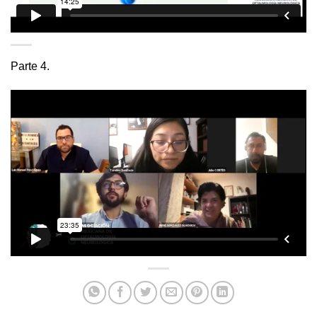
Parte 4.