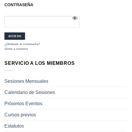
CONTRASEÑA
¿Olvidaste la contraseña?
Únete a nosotros
SERVICIO A LOS MIEMBROS
Sesiones Mensuales
Calendario de Sesiones
Próximos Eventos
Cursos previos
Estatutos