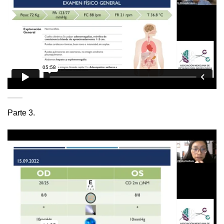
Parte 3.