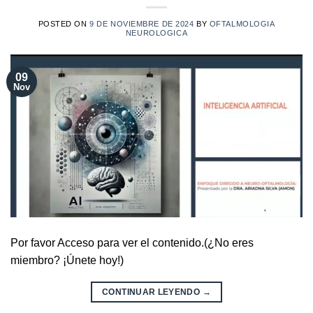
POSTED ON
9 DE NOVIEMBRE DE 2024
BY
OFTALMOLOGIA
NEUROLOGICA
09
Nov
Por favor Acceso para ver el contenido.(¿No eres
miembro? ¡Únete hoy!)
CONTINUAR LEYENDO
→