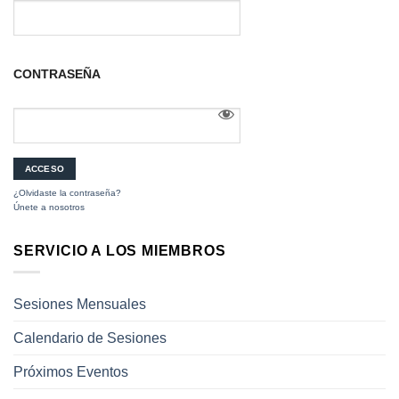
CONTRASEÑA
¿Olvidaste la contraseña?
Únete a nosotros
SERVICIO A LOS MIEMBROS
Sesiones Mensuales
Calendario de Sesiones
Próximos Eventos