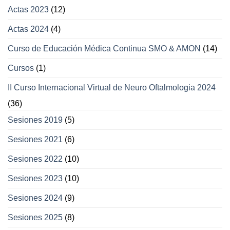
Actas 2023
(12)
Actas 2024
(4)
Curso de Educación Médica Continua SMO & AMON
(14)
Cursos
(1)
II Curso Internacional Virtual de Neuro Oftalmologia 2024
(36)
Sesiones 2019
(5)
Sesiones 2021
(6)
Sesiones 2022
(10)
Sesiones 2023
(10)
Sesiones 2024
(9)
Sesiones 2025
(8)