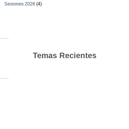
Sesiones 2026
(4)
Temas Recientes
10
Jun