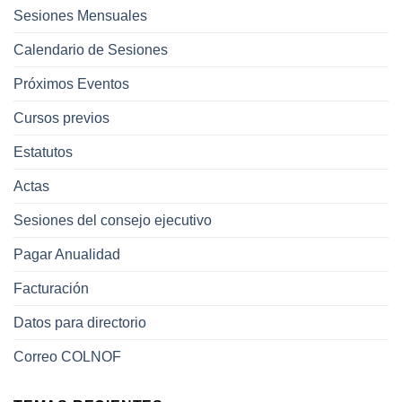
Sesiones Mensuales
Calendario de Sesiones
Próximos Eventos
Cursos previos
Estatutos
Actas
Sesiones del consejo ejecutivo
Pagar Anualidad
Facturación
Datos para directorio
Correo COLNOF