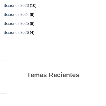
Sesiones 2023
(10)
Sesiones 2024
(9)
Sesiones 2025
(8)
Sesiones 2026
(4)
Temas Recientes