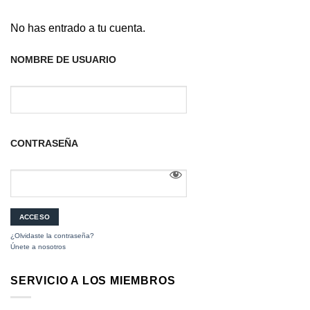
No has entrado a tu cuenta.
NOMBRE DE USUARIO
CONTRASEÑA
¿Olvidaste la contraseña?
Únete a nosotros
SERVICIO A LOS MIEMBROS